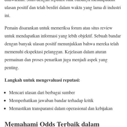
ulasan positif dan telah berdiri dalam waktu yang lama di industri
ini.
Pemain disarankan untuk memeriksa forum atau situs review
untuk mendapatkan informasi yang lebih objektif. Sebuah bandar
dengan banyak ulasan positif menunjukkan bahwa mereka telah
memenuhi ekspektasi pelanggan. Kejelasan dalam aturan
permainan dan proses penarikan juga menjadi aspek yang
penting.
Langkah untuk mengevaluasi reputasi:
Mencari ulasan dari berbagai sumber
Memperhatikan jawaban bandar terhadap kritik
Memastikan transparansi dalam operasional dan kebijakan
Memahami Odds Terbaik dalam