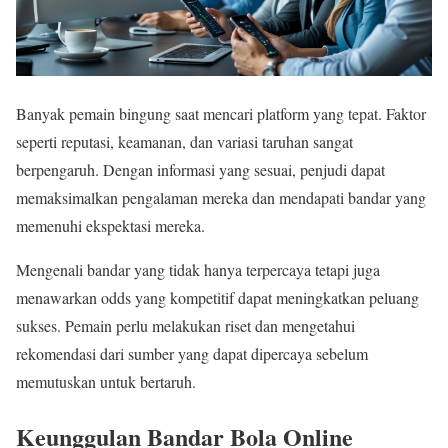
Banyak pemain bingung saat mencari platform yang tepat. Faktor
seperti reputasi, keamanan, dan variasi taruhan sangat
berpengaruh. Dengan informasi yang sesuai, penjudi dapat
memaksimalkan pengalaman mereka dan mendapati bandar yang
memenuhi ekspektasi mereka.
Mengenali bandar yang tidak hanya terpercaya tetapi juga
menawarkan odds yang kompetitif dapat meningkatkan peluang
sukses. Pemain perlu melakukan riset dan mengetahui
rekomendasi dari sumber yang dapat dipercaya sebelum
memutuskan untuk bertaruh.
Keunggulan Bandar Bola Online