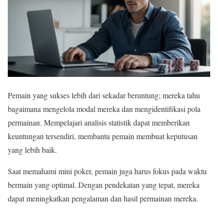
Pemain yang sukses lebih dari sekadar beruntung; mereka tahu
bagaimana mengelola modal mereka dan mengidentifikasi pola
permainan. Mempelajari analisis statistik dapat memberikan
keuntungan tersendiri, membantu pemain membuat keputusan
yang lebih baik.
Saat memahami mini poker, pemain juga harus fokus pada waktu
bermain yang optimal. Dengan pendekatan yang tepat, mereka
dapat meningkatkan pengalaman dan hasil permainan mereka.