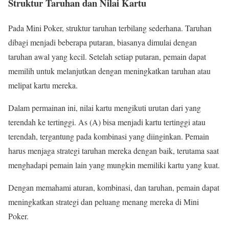
Struktur Taruhan dan Nilai Kartu
Pada Mini Poker, struktur taruhan terbilang sederhana. Taruhan
dibagi menjadi beberapa putaran, biasanya dimulai dengan
taruhan awal yang kecil. Setelah setiap putaran, pemain dapat
memilih untuk melanjutkan dengan meningkatkan taruhan atau
melipat kartu mereka.
Dalam permainan ini, nilai kartu mengikuti urutan dari yang
terendah ke tertinggi. As (A) bisa menjadi kartu tertinggi atau
terendah, tergantung pada kombinasi yang diinginkan. Pemain
harus menjaga strategi taruhan mereka dengan baik, terutama saat
menghadapi pemain lain yang mungkin memiliki kartu yang kuat.
Dengan memahami aturan, kombinasi, dan taruhan, pemain dapat
meningkatkan strategi dan peluang menang mereka di Mini
Poker.