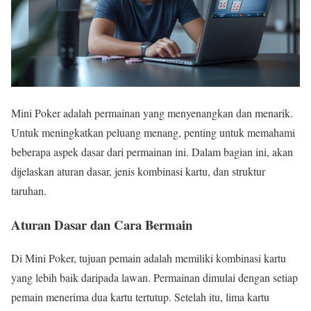
Mini Poker adalah permainan yang menyenangkan dan menarik.
Untuk meningkatkan peluang menang, penting untuk memahami
beberapa aspek dasar dari permainan ini. Dalam bagian ini, akan
dijelaskan aturan dasar, jenis kombinasi kartu, dan struktur
taruhan.
Aturan Dasar dan Cara Bermain
Di Mini Poker, tujuan pemain adalah memiliki kombinasi kartu
yang lebih baik daripada lawan. Permainan dimulai dengan setiap
pemain menerima dua kartu tertutup. Setelah itu, lima kartu