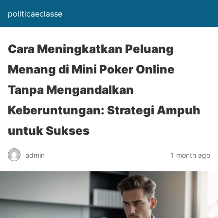
politicaeclasse
Cara Meningkatkan Peluang
Menang di Mini Poker Online
Tanpa Mengandalkan
Keberuntungan: Strategi Ampuh
untuk Sukses
admin
1 month ago