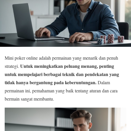
Mini poker online adalah permainan yang menarik dan penuh
Untuk meningkatkan peluang menang, penting
strategi.
untuk mempelajari berbagai teknik dan pendekatan yang
tidak hanya bergantung pada keberuntungan.
Dalam
permainan ini, pemahaman yang baik tentang aturan dan cara
bermain sangat membantu.