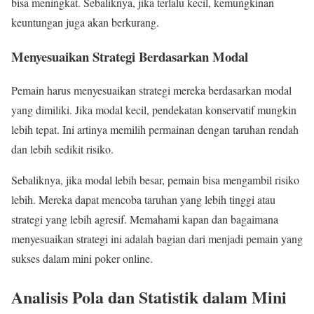
bisa meningkat. Sebaliknya, jika terlalu kecil, kemungkinan
keuntungan juga akan berkurang.
Menyesuaikan Strategi Berdasarkan Modal
Pemain harus menyesuaikan strategi mereka berdasarkan modal
yang dimiliki. Jika modal kecil, pendekatan konservatif mungkin
lebih tepat. Ini artinya memilih permainan dengan taruhan rendah
dan lebih sedikit risiko.
Sebaliknya, jika modal lebih besar, pemain bisa mengambil risiko
lebih. Mereka dapat mencoba taruhan yang lebih tinggi atau
strategi yang lebih agresif. Memahami kapan dan bagaimana
menyesuaikan strategi ini adalah bagian dari menjadi pemain yang
sukses dalam mini poker online.
Analisis Pola dan Statistik dalam Mini