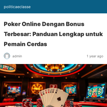
politicaeclasse
Poker Online Dengan Bonus
Terbesar: Panduan Lengkap untuk
Pemain Cerdas
admin
1 year ago