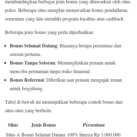
membandingkan berbagai jenis bonus yang ditawarkan oleh situs
poker. Beberapa situs mungkin menawarkan bonus pendaftaran,
sementara yang lain memiliki program loyalitas atau cashback.
Beberapa jenis bonus yang perlu diperhatikan:
Bonus Selamat Datang
: Biasanya berupa persentase dari
setoran pertama.
Bonus Tanpa Setoran
: Memungkinkan pemain untuk
mencoba permainan tanpa risiko finansial.
Bonus Referensi
: Diberikan saat pemain mengajak teman
untuk bergabung.
Tabel di bawah ini menunjukkan beberapa contoh bonus dari
situs-situs yang berbeda:
Situs
Jenis Bonus
Persentase
Situs A
Bonus Selamat Datang
100% hingga Rp 1.000.000