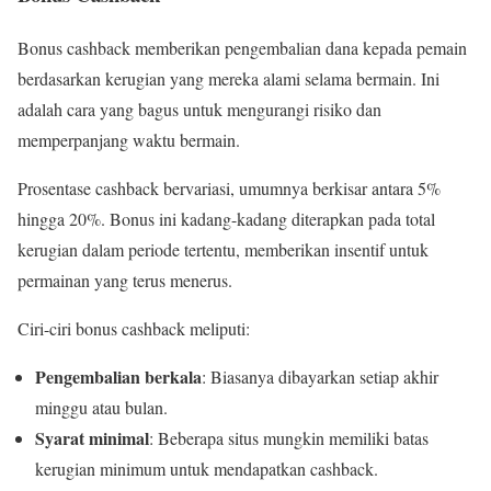
Bonus cashback memberikan pengembalian dana kepada pemain
berdasarkan kerugian yang mereka alami selama bermain. Ini
adalah cara yang bagus untuk mengurangi risiko dan
memperpanjang waktu bermain.
Prosentase cashback bervariasi, umumnya berkisar antara 5%
hingga 20%. Bonus ini kadang-kadang diterapkan pada total
kerugian dalam periode tertentu, memberikan insentif untuk
permainan yang terus menerus.
Ciri-ciri bonus cashback meliputi:
Pengembalian berkala
: Biasanya dibayarkan setiap akhir
minggu atau bulan.
Syarat minimal
: Beberapa situs mungkin memiliki batas
kerugian minimum untuk mendapatkan cashback.