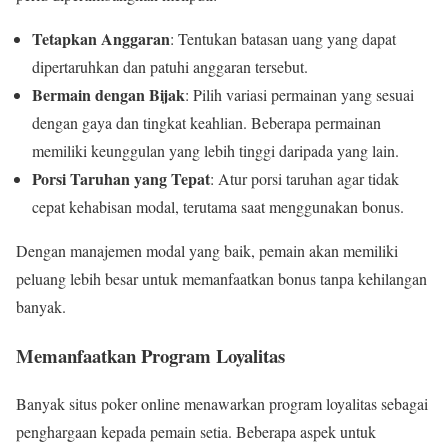
Tetapkan Anggaran
: Tentukan batasan uang yang dapat
dipertaruhkan dan patuhi anggaran tersebut.
Bermain dengan Bijak
: Pilih variasi permainan yang sesuai
dengan gaya dan tingkat keahlian. Beberapa permainan
memiliki keunggulan yang lebih tinggi daripada yang lain.
Porsi Taruhan yang Tepat
: Atur porsi taruhan agar tidak
cepat kehabisan modal, terutama saat menggunakan bonus.
Dengan manajemen modal yang baik, pemain akan memiliki
peluang lebih besar untuk memanfaatkan bonus tanpa kehilangan
banyak.
Memanfaatkan Program Loyalitas
Banyak situs poker online menawarkan program loyalitas sebagai
penghargaan kepada pemain setia. Beberapa aspek untuk