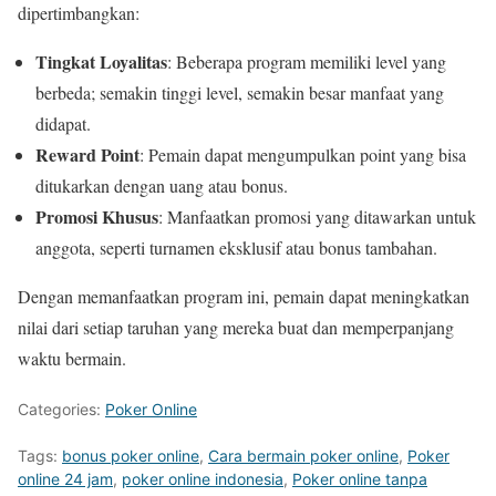
dipertimbangkan:
Tingkat Loyalitas
: Beberapa program memiliki level yang
berbeda; semakin tinggi level, semakin besar manfaat yang
didapat.
Reward Point
: Pemain dapat mengumpulkan point yang bisa
ditukarkan dengan uang atau bonus.
Promosi Khusus
: Manfaatkan promosi yang ditawarkan untuk
anggota, seperti turnamen eksklusif atau bonus tambahan.
Dengan memanfaatkan program ini, pemain dapat meningkatkan
nilai dari setiap taruhan yang mereka buat dan memperpanjang
waktu bermain.
Categories:
Poker Online
Tags:
bonus poker online
,
Cara bermain poker online
,
Poker
online 24 jam
,
poker online indonesia
,
Poker online tanpa