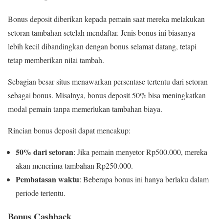
Bonus deposit diberikan kepada pemain saat mereka melakukan
setoran tambahan setelah mendaftar. Jenis bonus ini biasanya
lebih kecil dibandingkan dengan bonus selamat datang, tetapi
tetap memberikan nilai tambah.
Sebagian besar situs menawarkan persentase tertentu dari setoran
sebagai bonus. Misalnya, bonus deposit 50% bisa meningkatkan
modal pemain tanpa memerlukan tambahan biaya.
Rincian bonus deposit dapat mencakup:
50% dari setoran
: Jika pemain menyetor Rp500.000, mereka
akan menerima tambahan Rp250.000.
Pembatasan waktu
: Beberapa bonus ini hanya berlaku dalam
periode tertentu.
Bonus Cashback