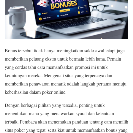
Bonus tersebut tidak hanya meningkatkan saldo awal tetapi juga
memberikan peluang ekstra untuk bermain lebih lama. Pemain
yang cerdas tahu cara memanfaatkan promosi ini untuk
keuntungan mereka. Mengenali situs yang terpercaya dan
memberikan penawaran menarik adalah langkah pertama menuju
keberhasilan dalam poker online.
Dengan berbagai pilihan yang tersedia, penting untuk
menentukan mana yang menawarkan syarat dan ketentuan
terbaik. Pembaca akan menemukan panduan tentang cara memilih
situs poker yang tepat, serta kiat untuk memanfaatkan bonus yang