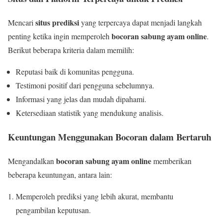
situs prediksi
Mencari
yang terpercaya dapat menjadi langkah
bocoran sabung ayam online
penting ketika ingin memperoleh
.
Berikut beberapa kriteria dalam memilih:
Reputasi baik di komunitas pengguna.
Testimoni positif dari pengguna sebelumnya.
Informasi yang jelas dan mudah dipahami.
Ketersediaan statistik yang mendukung analisis.
Keuntungan Menggunakan Bocoran dalam Bertaruh
bocoran sabung ayam online
Mengandalkan
memberikan
beberapa keuntungan, antara lain:
Memperoleh prediksi yang lebih akurat, membantu
pengambilan keputusan.