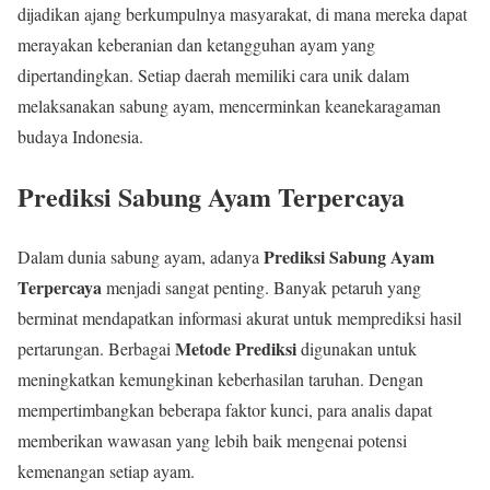
dijadikan ajang berkumpulnya masyarakat, di mana mereka dapat
merayakan keberanian dan ketangguhan ayam yang
dipertandingkan. Setiap daerah memiliki cara unik dalam
melaksanakan sabung ayam, mencerminkan keanekaragaman
budaya Indonesia.
Prediksi Sabung Ayam Terpercaya
Prediksi Sabung Ayam
Dalam dunia sabung ayam, adanya
Terpercaya
menjadi sangat penting. Banyak petaruh yang
berminat mendapatkan informasi akurat untuk memprediksi hasil
Metode Prediksi
pertarungan. Berbagai
digunakan untuk
meningkatkan kemungkinan keberhasilan taruhan. Dengan
mempertimbangkan beberapa faktor kunci, para analis dapat
memberikan wawasan yang lebih baik mengenai potensi
kemenangan setiap ayam.