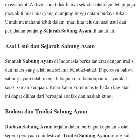
masyarakat. Aktivitas ini tidak hanya sekadar olahraga, tetapi juga
mewakili nilai-nilai yang dijunjung tinggi dalam budaya lokal.
Untuk memahami lebih dalam, mari kita telusuri asal usul dan
Sejarah Sabung Ayam
perjalanan panjang
di tanah air.
Asal Usul dan Sejarah Sabung Ayam
Sejarah Sabung Ayam
di Indonesia berkaitan erat dengan tradisi
dan mitos yang telah ada selama berabad-abad. Dipercaya bahwa
sabung ayam telah menjadi bagian dari kehidupan masyarakat
sejak zaman kerajaan. Keterikatan komunitas terhadap kegiatan
ini dapat dilihat dari berbagai artefak dan naskah kuno.
Budaya dan Tradisi Sabung Ayam
Budaya Sabung Ayam
terjalin dalam berbagai kegiatan sosial,
Tradisi Sabung Ayam
seperti perayaan dan festival.
sering kali