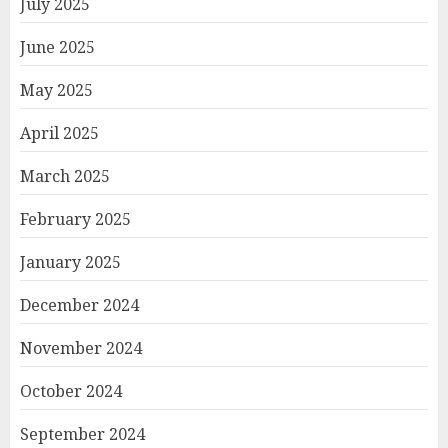
July 2025
June 2025
May 2025
April 2025
March 2025
February 2025
January 2025
December 2024
November 2024
October 2024
September 2024