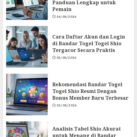
Panduan Lengkap untuk
3
04/08/2026
Pemain
04/08/2026
Cara Daftar Akun dan Login
di Bandar Togel Togel Shio
Tergacor Secara Praktis
03/08/2026
Rekomendasi Bandar Togel
Togel Shio Resmi Dengan
Bonus Member Baru Terbesar
02/08/2026
Analisis Tabel Shio Akurat
untuk Menang di Bandar