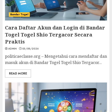
Bandar Togel
Cara Daftar Akun dan Login di Bandar
Togel Togel Shio Tergacor Secara
Praktis
ADMIN
03/08/2026
politicaeclasse.org – Mengetahui cara mendaftar dan
masuk akun di Bandar Togel Togel Shio Tergacor...
READ MORE