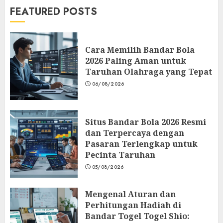
FEATURED POSTS
Tips Aman Bertransaksi di Situs
Bandar Togel Togel Shio Deposit
Tanpa Potongan Untuk Pengalaman
Lebih Baik
Cara Memilih Bandar Bola
7
31/07/2026
2026 Paling Aman untuk
Taruhan Olahraga yang Tepat
Cara Memilih Bandar Bola 2026
06/08/2026
Paling Aman untuk Taruhan
Olahraga yang Tepat
1
06/08/2026
Situs Bandar Bola 2026 Resmi
dan Terpercaya dengan
Situs Bandar Bola 2026 Resmi dan
Pasaran Terlengkap untuk
Terpercaya dengan Pasaran
Pecinta Taruhan
Terlengkap untuk Pecinta Taruhan
05/08/2026
2
05/08/2026
Mengenal Aturan dan
Mengenal Aturan dan Perhitungan
Perhitungan Hadiah di
Hadiah di Bandar Togel Togel Shio:
Bandar Togel Togel Shio:
Panduan Lengkap untuk Pemain