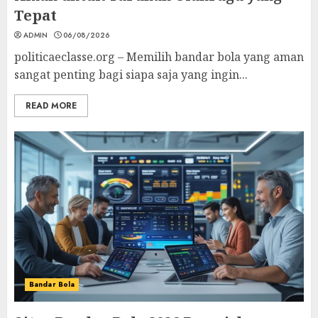
Tepat
ADMIN
06/08/2026
politicaeclasse.org – Memilih bandar bola yang aman
sangat penting bagi siapa saja yang ingin...
READ MORE
Bandar Bola