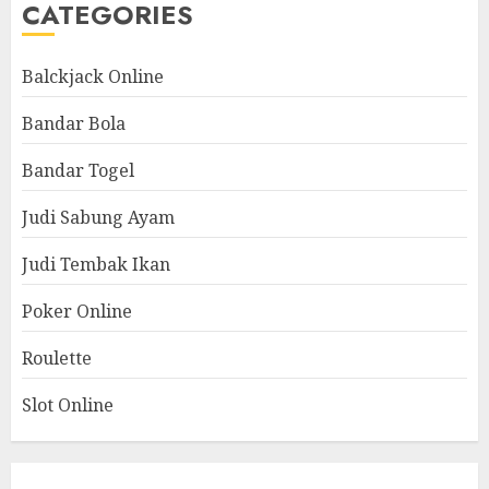
CATEGORIES
Balckjack Online
Bandar Bola
Bandar Togel
Judi Sabung Ayam
Judi Tembak Ikan
Poker Online
Roulette
Slot Online