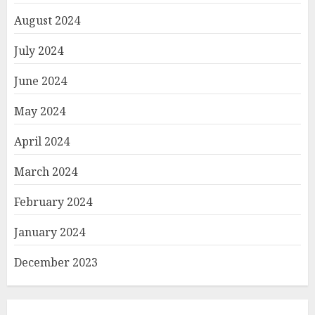
August 2024
July 2024
June 2024
May 2024
April 2024
March 2024
February 2024
January 2024
December 2023