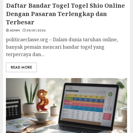
Daftar Bandar Togel Togel Shio Online
Dengan Pasaran Terlengkap dan
Terbesar
ADMIN
29/07/2026
politicaeclasse.org – Dalam dunia taruhan online,
banyak pemain mencari bandar togel yang
terpercaya dan...
READ MORE