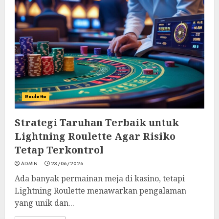
Roulette
Strategi Taruhan Terbaik untuk
Lightning Roulette Agar Risiko
Tetap Terkontrol
ADMIN
23/06/2026
Ada banyak permainan meja di kasino, tetapi
Lightning Roulette menawarkan pengalaman
yang unik dan...