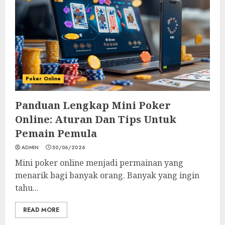
Poker Online
Panduan Lengkap Mini Poker
Online: Aturan Dan Tips Untuk
Pemain Pemula
ADMIN
30/06/2026
Mini poker online menjadi permainan yang
menarik bagi banyak orang. Banyak yang ingin
tahu...
READ MORE