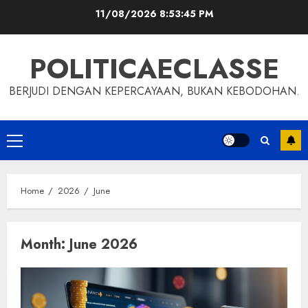
Skip
11/08/2026
8:53:46 PM
to
content
POLITICAECLASSE
BERJUDI DENGAN KEPERCAYAAN, BUKAN KEBODOHAN.
Primary
Menu
Home
2026
June
Month:
June 2026