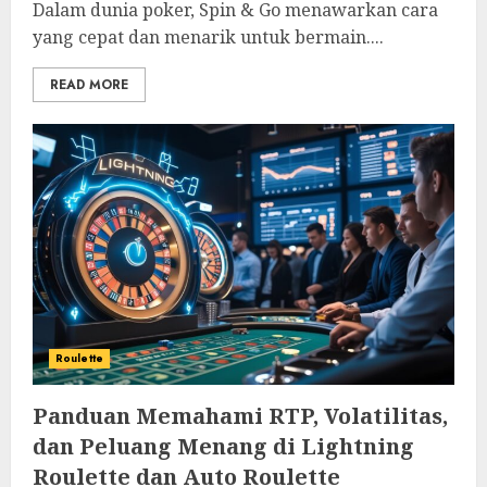
Dalam dunia poker, Spin & Go menawarkan cara
yang cepat dan menarik untuk bermain....
READ MORE
Roulette
Panduan Memahami RTP, Volatilitas,
dan Peluang Menang di Lightning
Roulette dan Auto Roulette