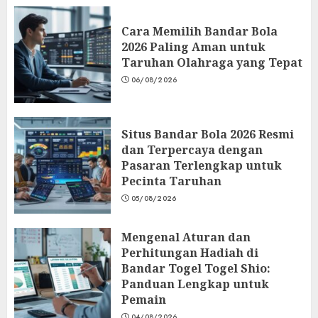
Cara Memilih Bandar Bola
2026 Paling Aman untuk
Taruhan Olahraga yang Tepat
06/08/2026
Situs Bandar Bola 2026 Resmi
dan Terpercaya dengan
Pasaran Terlengkap untuk
Pecinta Taruhan
05/08/2026
Mengenal Aturan dan
Perhitungan Hadiah di
Bandar Togel Togel Shio:
Panduan Lengkap untuk
Pemain
04/08/2026