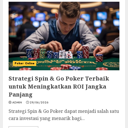
Poker Online
Strategi Spin & Go Poker Terbaik
untuk Meningkatkan ROI Jangka
Panjang
ADMIN
29/06/2026
Strategi Spin & Go Poker dapat menjadi salah satu
cara investasi yang menarik bagi...