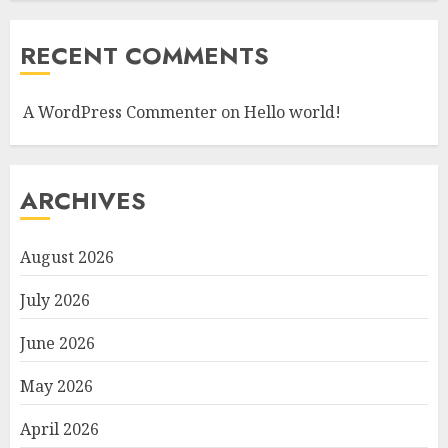
RECENT COMMENTS
A WordPress Commenter
on
Hello world!
ARCHIVES
August 2026
July 2026
June 2026
May 2026
April 2026