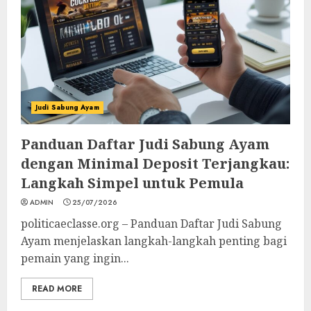
Judi Sabung Ayam
Panduan Daftar Judi Sabung Ayam
dengan Minimal Deposit Terjangkau:
Langkah Simpel untuk Pemula
ADMIN
25/07/2026
politicaeclasse.org – Panduan Daftar Judi Sabung
Ayam menjelaskan langkah-langkah penting bagi
pemain yang ingin...
READ MORE