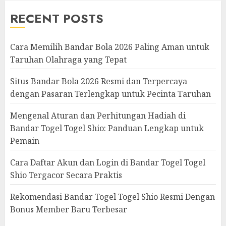
RECENT POSTS
Cara Memilih Bandar Bola 2026 Paling Aman untuk
Taruhan Olahraga yang Tepat
Situs Bandar Bola 2026 Resmi dan Terpercaya
dengan Pasaran Terlengkap untuk Pecinta Taruhan
Mengenal Aturan dan Perhitungan Hadiah di
Bandar Togel Togel Shio: Panduan Lengkap untuk
Pemain
Cara Daftar Akun dan Login di Bandar Togel Togel
Shio Tergacor Secara Praktis
Rekomendasi Bandar Togel Togel Shio Resmi Dengan
Bonus Member Baru Terbesar