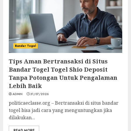
Bandar Togel
Tips Aman Bertransaksi di Situs
Bandar Togel Togel Shio Deposit
Tanpa Potongan Untuk Pengalaman
Lebih Baik
ADMIN
31/07/2026
politicaeclasse.org – Bertransaksi di situs bandar
togel bisa jadi cara yang menguntungkan jika
dilakukan...
READ MORE