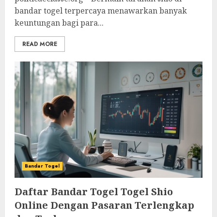
bandar togel terpercaya menawarkan banyak
keuntungan bagi para...
READ MORE
Bandar Togel
Daftar Bandar Togel Togel Shio
Online Dengan Pasaran Terlengkap