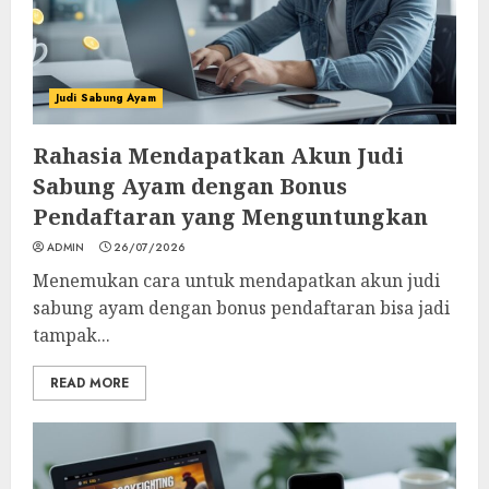
Judi Sabung Ayam
Rahasia Mendapatkan Akun Judi
Sabung Ayam dengan Bonus
Pendaftaran yang Menguntungkan
ADMIN
26/07/2026
Menemukan cara untuk mendapatkan akun judi
sabung ayam dengan bonus pendaftaran bisa jadi
tampak...
READ MORE