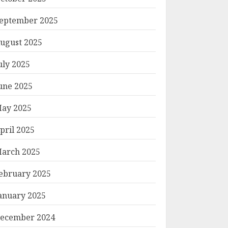
eptember 2025
ugust 2025
uly 2025
une 2025
ay 2025
pril 2025
arch 2025
ebruary 2025
anuary 2025
ecember 2024