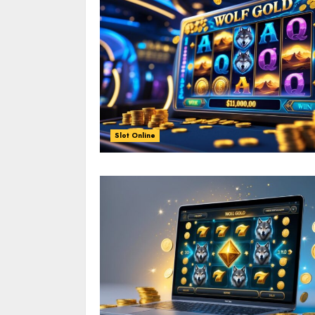
Slot Online