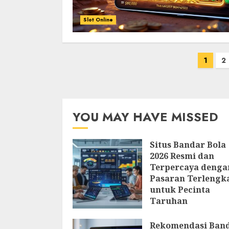
Slot Online
Posts
1
2
pagination
YOU MAY HAVE MISSED
Situs Bandar Bola
2026 Resmi dan
Terpercaya denga
Pasaran Terlengk
untuk Pecinta
Taruhan
05/08/2026
Rekomendasi Ban