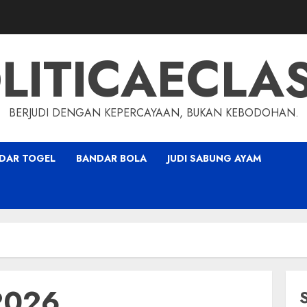
LITICAECLA
BERJUDI DENGAN KEPERCAYAAN, BUKAN KEBODOHAN.
DAR TOGEL
BANDAR BOLA
JUDI SABUNG AYAM
2026