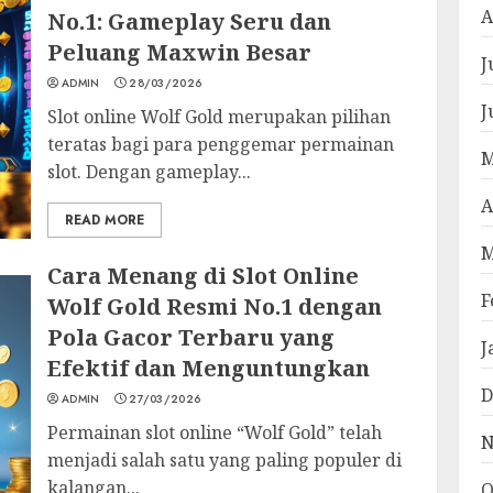
A
No.1: Gameplay Seru dan
Peluang Maxwin Besar
J
ADMIN
28/03/2026
J
Slot online Wolf Gold merupakan pilihan
teratas bagi para penggemar permainan
M
slot. Dengan gameplay...
A
READ MORE
M
Cara Menang di Slot Online
F
Wolf Gold Resmi No.1 dengan
Pola Gacor Terbaru yang
J
Efektif dan Menguntungkan
D
ADMIN
27/03/2026
Permainan slot online “Wolf Gold” telah
N
menjadi salah satu yang paling populer di
kalangan...
O