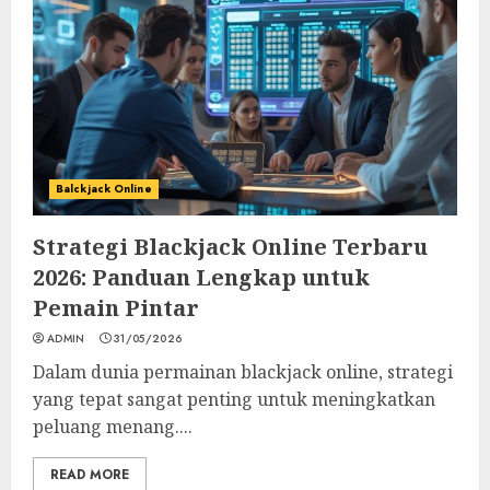
Balckjack Online
Strategi Blackjack Online Terbaru
2026: Panduan Lengkap untuk
Pemain Pintar
ADMIN
31/05/2026
Dalam dunia permainan blackjack online, strategi
yang tepat sangat penting untuk meningkatkan
peluang menang....
READ MORE