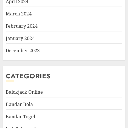
April 2024
March 2024
February 2024
January 2024
December 2023
CATEGORIES
Balckjack Online
Bandar Bola
Bandar Togel