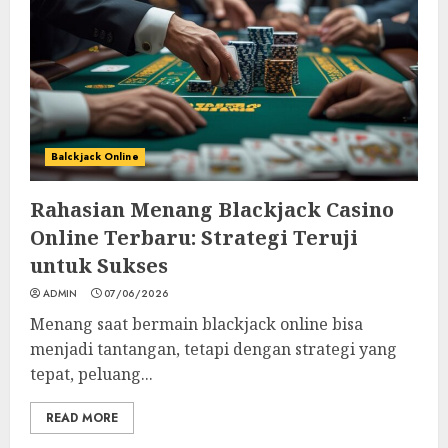
Balckjack Online
Rahasian Menang Blackjack Casino
Online Terbaru: Strategi Teruji
untuk Sukses
ADMIN
07/06/2026
Menang saat bermain blackjack online bisa
menjadi tantangan, tetapi dengan strategi yang
tepat, peluang...
READ MORE