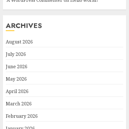
A WordPress Commenter
on
Hello world!
ARCHIVES
August 2026
July 2026
June 2026
May 2026
April 2026
March 2026
February 2026
January 2026