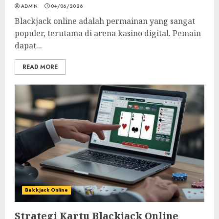
ADMIN
04/06/2026
Blackjack online adalah permainan yang sangat
populer, terutama di arena kasino digital. Pemain
dapat...
READ MORE
Balckjack Online
Strategi Kartu Blackjack Online