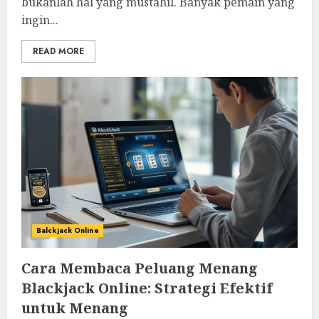
bukanlah hal yang mustahil. Banyak pemain yang
ingin...
READ MORE
Balckjack Online
Cara Membaca Peluang Menang
Blackjack Online: Strategi Efektif
untuk Menang