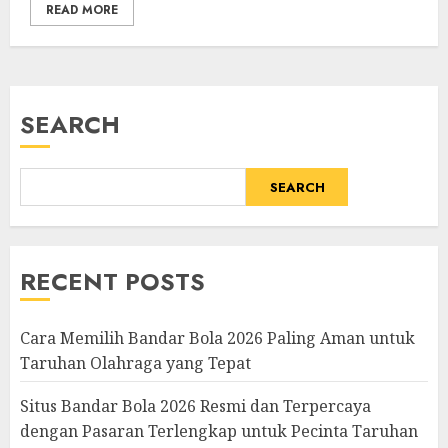
READ MORE
SEARCH
SEARCH
RECENT POSTS
Cara Memilih Bandar Bola 2026 Paling Aman untuk
Taruhan Olahraga yang Tepat
Situs Bandar Bola 2026 Resmi dan Terpercaya
dengan Pasaran Terlengkap untuk Pecinta Taruhan