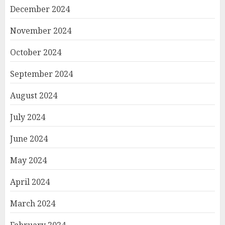
December 2024
November 2024
October 2024
September 2024
August 2024
July 2024
June 2024
May 2024
April 2024
March 2024