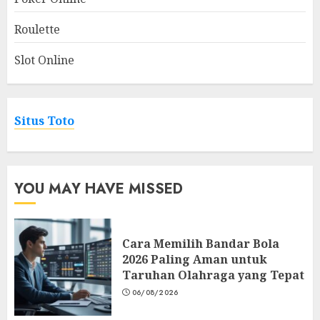
Roulette
Slot Online
Situs Toto
YOU MAY HAVE MISSED
Cara Memilih Bandar Bola
2026 Paling Aman untuk
Taruhan Olahraga yang Tepat
06/08/2026