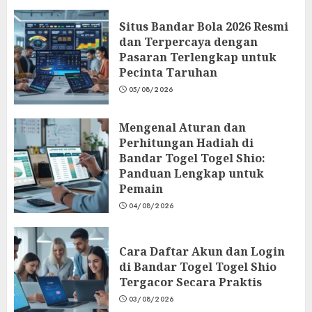
Situs Bandar Bola 2026 Resmi
dan Terpercaya dengan
Pasaran Terlengkap untuk
Pecinta Taruhan
05/08/2026
Mengenal Aturan dan
Perhitungan Hadiah di
Bandar Togel Togel Shio:
Panduan Lengkap untuk
Pemain
04/08/2026
Cara Daftar Akun dan Login
di Bandar Togel Togel Shio
Tergacor Secara Praktis
03/08/2026