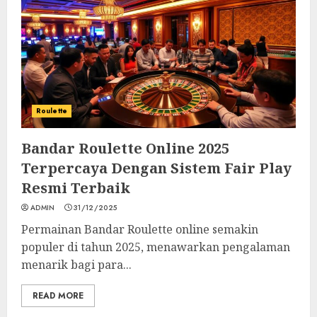
Roulette
Bandar Roulette Online 2025
Terpercaya Dengan Sistem Fair Play
Resmi Terbaik
ADMIN
31/12/2025
Permainan Bandar Roulette online semakin
populer di tahun 2025, menawarkan pengalaman
menarik bagi para...
READ MORE