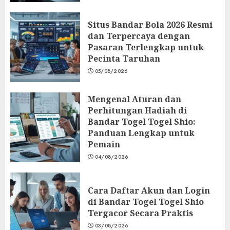
Situs Bandar Bola 2026 Resmi
dan Terpercaya dengan
Pasaran Terlengkap untuk
Pecinta Taruhan
05/08/2026
Mengenal Aturan dan
Perhitungan Hadiah di
Bandar Togel Togel Shio:
Panduan Lengkap untuk
Pemain
04/08/2026
Cara Daftar Akun dan Login
di Bandar Togel Togel Shio
Tergacor Secara Praktis
03/08/2026