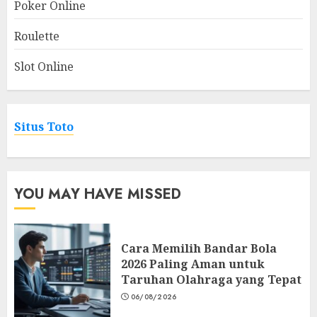
Poker Online
Roulette
Slot Online
Situs Toto
YOU MAY HAVE MISSED
Cara Memilih Bandar Bola
2026 Paling Aman untuk
Taruhan Olahraga yang Tepat
06/08/2026