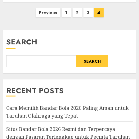
Posts
Previous
1
2
3
4
pagination
SEARCH
SEARCH
RECENT POSTS
Cara Memilih Bandar Bola 2026 Paling Aman untuk
Taruhan Olahraga yang Tepat
Situs Bandar Bola 2026 Resmi dan Terpercaya
dengan Pasaran Terlengkap untuk Pecinta Taruhan