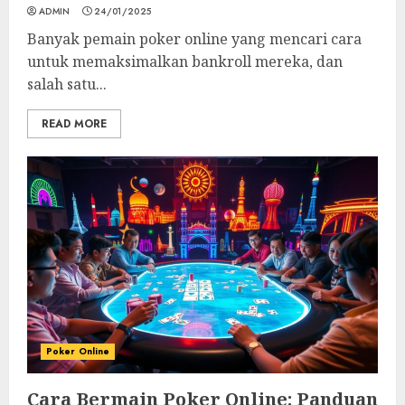
ADMIN
24/01/2025
Banyak pemain poker online yang mencari cara
untuk memaksimalkan bankroll mereka, dan
salah satu...
READ MORE
Poker Online
Cara Bermain Poker Online: Panduan