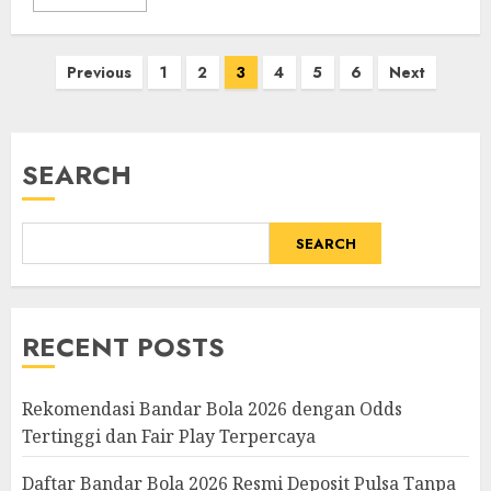
Posts
Previous
1
2
3
4
5
6
Next
pagination
SEARCH
SEARCH
RECENT POSTS
Rekomendasi Bandar Bola 2026 dengan Odds
Tertinggi dan Fair Play Terpercaya
Daftar Bandar Bola 2026 Resmi Deposit Pulsa Tanpa