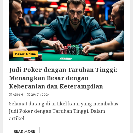
Poker Online
Judi Poker dengan Taruhan Tinggi:
Menangkan Besar dengan
Keberanian dan Keterampilan
ADMIN
29/01/2024
Selamat datang di artikel kami yang membahas
Judi Poker dengan Taruhan Tinggi. Dalam
artikel...
READ MORE