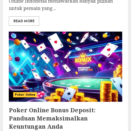
Online Indonesia menawarkan banyak pilihan
untuk pemain yang...
READ MORE
Poker Online
Poker Online Bonus Deposit:
Panduan Memaksimalkan
Keuntungan Anda