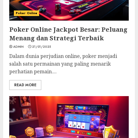
Poker Online
Poker Online Jackpot Besar: Peluang
Menang dan Strategi Terbaik
ADMIN
21/01/2025
Dalam dunia perjudian online, poker menjadi
salah satu permainan yang paling menarik
perhatian pemain....
READ MORE