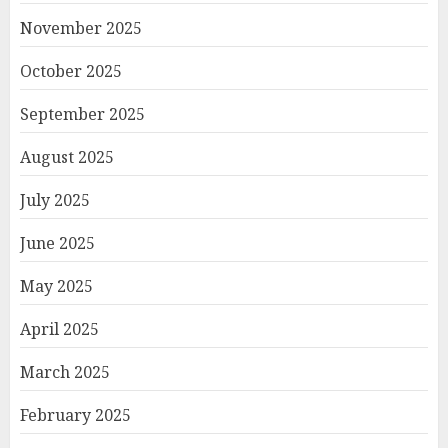
November 2025
October 2025
September 2025
August 2025
July 2025
June 2025
May 2025
April 2025
March 2025
February 2025