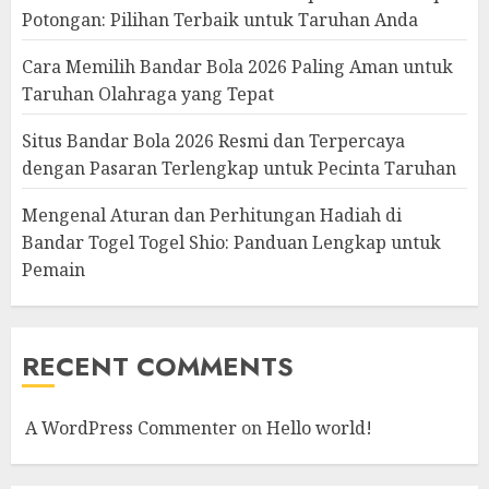
Potongan: Pilihan Terbaik untuk Taruhan Anda
Cara Memilih Bandar Bola 2026 Paling Aman untuk
Taruhan Olahraga yang Tepat
Situs Bandar Bola 2026 Resmi dan Terpercaya
dengan Pasaran Terlengkap untuk Pecinta Taruhan
Mengenal Aturan dan Perhitungan Hadiah di
Bandar Togel Togel Shio: Panduan Lengkap untuk
Pemain
RECENT COMMENTS
A WordPress Commenter
on
Hello world!