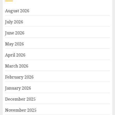
August 2026
July 2026
June 2026
May 2026
April 2026
March 2026
February 2026
January 2026
December 2025
November 2025