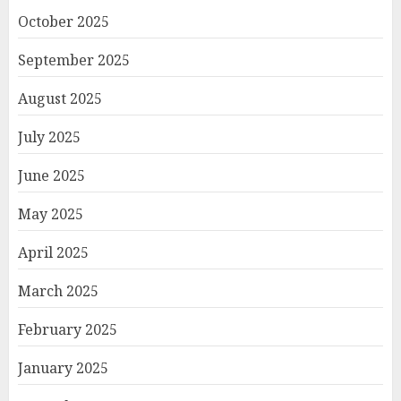
October 2025
September 2025
August 2025
July 2025
June 2025
May 2025
April 2025
March 2025
February 2025
January 2025