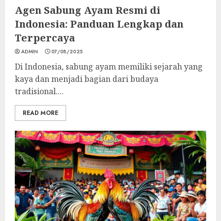
Agen Sabung Ayam Resmi di
Indonesia: Panduan Lengkap dan
Terpercaya
ADMIN
07/08/2025
Di Indonesia, sabung ayam memiliki sejarah yang
kaya dan menjadi bagian dari budaya
tradisional....
READ MORE