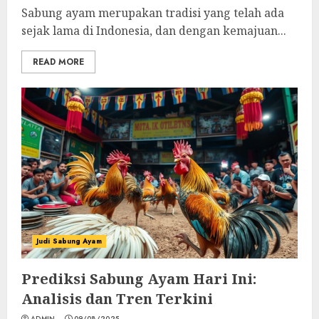
Sabung ayam merupakan tradisi yang telah ada
sejak lama di Indonesia, dan dengan kemajuan...
READ MORE
Judi Sabung Ayam
Prediksi Sabung Ayam Hari Ini:
Analisis dan Tren Terkini
ADMIN
09/08/2025