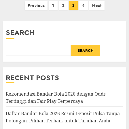
Posts
Previous
1
2
3
4
Next
pagination
SEARCH
SEARCH
RECENT POSTS
Rekomendasi Bandar Bola 2026 dengan Odds
Tertinggi dan Fair Play Terpercaya
Daftar Bandar Bola 2026 Resmi Deposit Pulsa Tanpa
Potongan: Pilihan Terbaik untuk Taruhan Anda