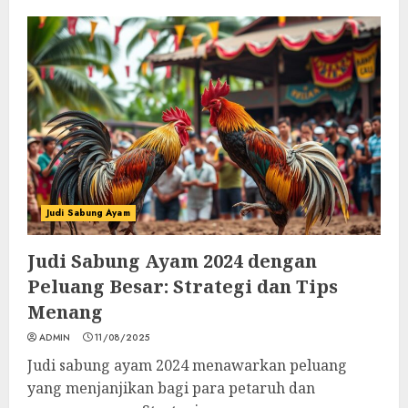
Judi Sabung Ayam
Judi Sabung Ayam 2024 dengan
Peluang Besar: Strategi dan Tips
Menang
ADMIN
11/08/2025
Judi sabung ayam 2024 menawarkan peluang
yang menjanjikan bagi para petaruh dan