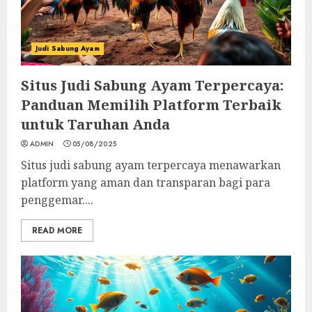
Judi Sabung Ayam
Situs Judi Sabung Ayam Terpercaya:
Panduan Memilih Platform Terbaik
untuk Taruhan Anda
ADMIN
05/08/2025
Situs judi sabung ayam terpercaya menawarkan
platform yang aman dan transparan bagi para
penggemar....
READ MORE