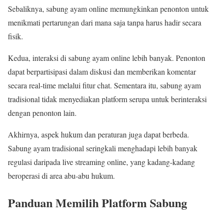
Sebaliknya, sabung ayam online memungkinkan penonton untuk
menikmati pertarungan dari mana saja tanpa harus hadir secara
fisik.
Kedua, interaksi di sabung ayam online lebih banyak. Penonton
dapat berpartisipasi dalam diskusi dan memberikan komentar
secara real-time melalui fitur chat. Sementara itu, sabung ayam
tradisional tidak menyediakan platform serupa untuk berinteraksi
dengan penonton lain.
Akhirnya, aspek hukum dan peraturan juga dapat berbeda.
Sabung ayam tradisional seringkali menghadapi lebih banyak
regulasi daripada live streaming online, yang kadang-kadang
beroperasi di area abu-abu hukum.
Panduan Memilih Platform Sabung