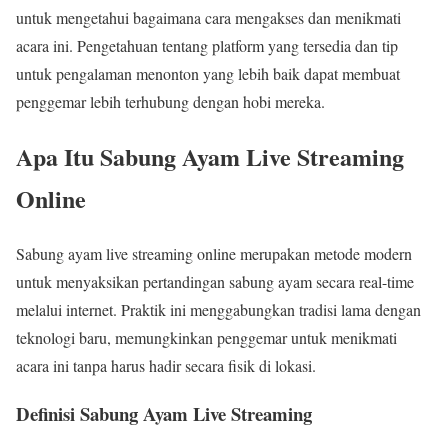
untuk mengetahui bagaimana cara mengakses dan menikmati
acara ini. Pengetahuan tentang platform yang tersedia dan tip
untuk pengalaman menonton yang lebih baik dapat membuat
penggemar lebih terhubung dengan hobi mereka.
Apa Itu Sabung Ayam Live Streaming
Online
Sabung ayam live streaming online merupakan metode modern
untuk menyaksikan pertandingan sabung ayam secara real-time
melalui internet. Praktik ini menggabungkan tradisi lama dengan
teknologi baru, memungkinkan penggemar untuk menikmati
acara ini tanpa harus hadir secara fisik di lokasi.
Definisi Sabung Ayam Live Streaming