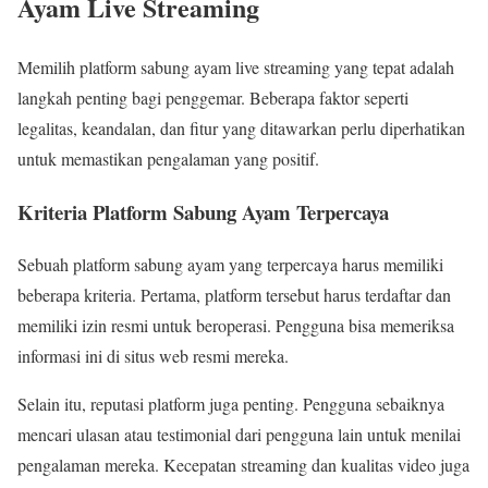
Ayam Live Streaming
Memilih platform sabung ayam live streaming yang tepat adalah
langkah penting bagi penggemar. Beberapa faktor seperti
legalitas, keandalan, dan fitur yang ditawarkan perlu diperhatikan
untuk memastikan pengalaman yang positif.
Kriteria Platform Sabung Ayam Terpercaya
Sebuah platform sabung ayam yang terpercaya harus memiliki
beberapa kriteria. Pertama, platform tersebut harus terdaftar dan
memiliki izin resmi untuk beroperasi. Pengguna bisa memeriksa
informasi ini di situs web resmi mereka.
Selain itu, reputasi platform juga penting. Pengguna sebaiknya
mencari ulasan atau testimonial dari pengguna lain untuk menilai
pengalaman mereka. Kecepatan streaming dan kualitas video juga