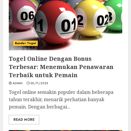
Bandar Togel
Togel Online Dengan Bonus
Terbesar: Menemukan Penawaran
Terbaik untuk Pemain
ADMIN
03/11/2025
Togel online semakin populer dalam beberapa
tahun terakhir, menarik perhatian banyak
pemain. Dengan berbagai...
READ MORE