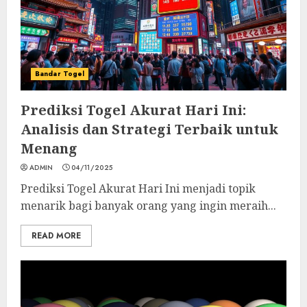
Bandar Togel
Prediksi Togel Akurat Hari Ini:
Analisis dan Strategi Terbaik untuk
Menang
ADMIN
04/11/2025
Prediksi Togel Akurat Hari Ini menjadi topik
menarik bagi banyak orang yang ingin meraih...
READ MORE