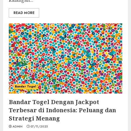
kalangan...
READ MORE
Bandar Togel
Bandar Togel Dengan Jackpot
Terbesar di Indonesia: Peluang dan
Strategi Menang
ADMIN
07/11/2025