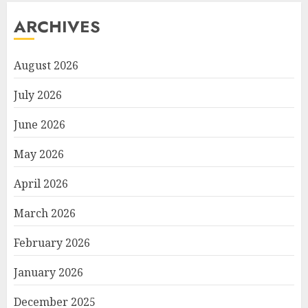
ARCHIVES
August 2026
July 2026
June 2026
May 2026
April 2026
March 2026
February 2026
January 2026
December 2025