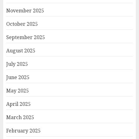
November 2025
October 2025
September 2025
August 2025
July 2025
June 2025
May 2025
April 2025
March 2025
February 2025