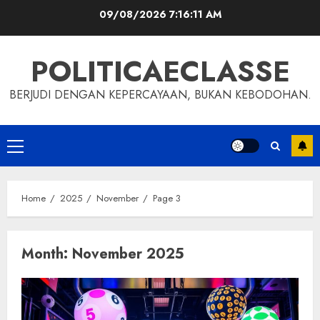
Skip
09/08/2026
7:16:12 AM
to
content
POLITICAECLASSE
BERJUDI DENGAN KEPERCAYAAN, BUKAN KEBODOHAN.
Primary
Menu
Home
2025
November
Page 3
Month:
November 2025