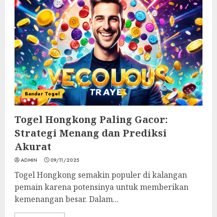
Bandar Togel
Togel Hongkong Paling Gacor:
Strategi Menang dan Prediksi
Akurat
ADMIN
09/11/2025
Togel Hongkong semakin populer di kalangan
pemain karena potensinya untuk memberikan
kemenangan besar. Dalam...