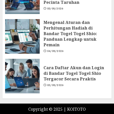
Pecinta Taruhan
05/08/2026
Mengenal Aturan dan
Perhitungan Hadiah di
Bandar Togel Togel Shio:
Panduan Lengkap untuk
Pemain
04/08/2026
Cara Daftar Akun dan Login
di Bandar Togel Togel Shio
Tergacor Secara Praktis
03/08/2026
Copyright © 2025 |
KOITOTO