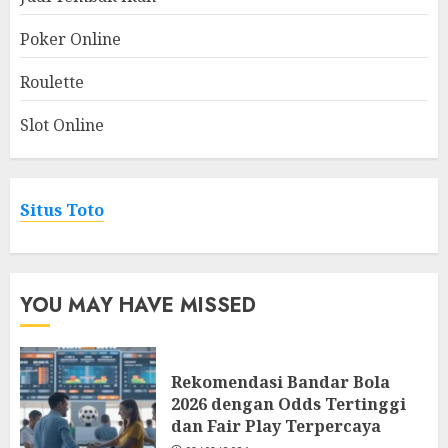
Poker Online
Roulette
Slot Online
Situs Toto
YOU MAY HAVE MISSED
Rekomendasi Bandar Bola
2026 dengan Odds Tertinggi
dan Fair Play Terpercaya