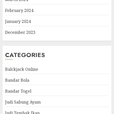
February 2024
January 2024
December 2023
CATEGORIES
Balckjack Online
Bandar Bola
Bandar Togel
Judi Sabung Ayam
Judi Tembak Ikan