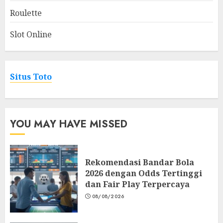
Roulette
Slot Online
Situs Toto
YOU MAY HAVE MISSED
Rekomendasi Bandar Bola
2026 dengan Odds Tertinggi
dan Fair Play Terpercaya
08/08/2026