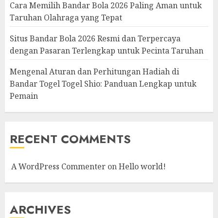
Cara Memilih Bandar Bola 2026 Paling Aman untuk
Taruhan Olahraga yang Tepat
Situs Bandar Bola 2026 Resmi dan Terpercaya
dengan Pasaran Terlengkap untuk Pecinta Taruhan
Mengenal Aturan dan Perhitungan Hadiah di
Bandar Togel Togel Shio: Panduan Lengkap untuk
Pemain
RECENT COMMENTS
A WordPress Commenter
on
Hello world!
ARCHIVES