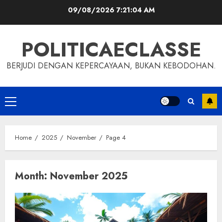
Skip
09/08/2026
7:21:04 AM
to
content
POLITICAECLASSE
BERJUDI DENGAN KEPERCAYAAN, BUKAN KEBODOHAN.
Primary
Menu
Home
2025
November
Page 4
Month:
November 2025