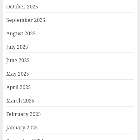
October 2025
September 2025
August 2025
July 2025
June 2025
May 2025
April 2025
March 2025
February 2025
January 2025