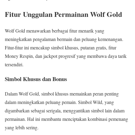
Fitur Unggulan Permainan Wolf Gold
Wolf Gold menawarkan berbagai fitur menarik yang
meningkatkan pengalaman bermain dan peluang kemenangan.
Fitur-fitur ini mencakup simbol khusus, putaran gratis, fitur
Money Respin, dan jackpot progresif yang membawa daya tarik
tersendiri.
Simbol Khusus dan Bonus
Dalam Wolf Gold, simbol khusus memainkan peran penting
dalam meningkatkan peluang pemain. Simbol Wild, yang
digambarkan sebagai serigala, menggantikan simbol lain dalam
permainan. Hal ini membantu menciptakan kombinasi pemenang
yang lebih sering.