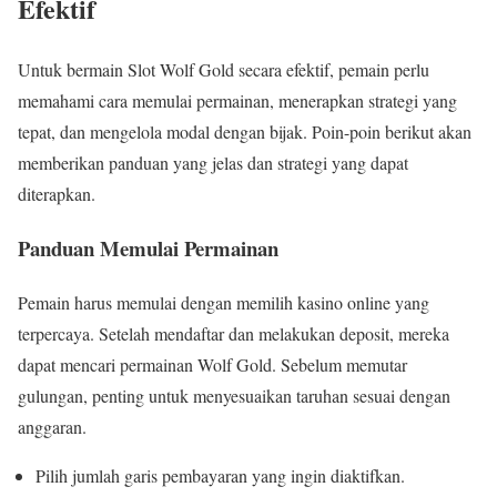
Efektif
Untuk bermain Slot Wolf Gold secara efektif, pemain perlu
memahami cara memulai permainan, menerapkan strategi yang
tepat, dan mengelola modal dengan bijak. Poin-poin berikut akan
memberikan panduan yang jelas dan strategi yang dapat
diterapkan.
Panduan Memulai Permainan
Pemain harus memulai dengan memilih kasino online yang
terpercaya. Setelah mendaftar dan melakukan deposit, mereka
dapat mencari permainan Wolf Gold. Sebelum memutar
gulungan, penting untuk menyesuaikan taruhan sesuai dengan
anggaran.
Pilih jumlah garis pembayaran yang ingin diaktifkan.