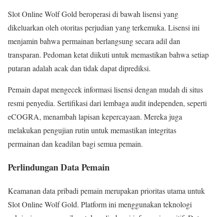
Slot Online Wolf Gold beroperasi di bawah lisensi yang
dikeluarkan oleh otoritas perjudian yang terkemuka. Lisensi ini
menjamin bahwa permainan berlangsung secara adil dan
transparan. Pedoman ketat diikuti untuk memastikan bahwa setiap
putaran adalah acak dan tidak dapat diprediksi.
Pemain dapat mengecek informasi lisensi dengan mudah di situs
resmi penyedia. Sertifikasi dari lembaga audit independen, seperti
eCOGRA, menambah lapisan kepercayaan. Mereka juga
melakukan pengujian rutin untuk memastikan integritas
permainan dan keadilan bagi semua pemain.
Perlindungan Data Pemain
Keamanan data pribadi pemain merupakan prioritas utama untuk
Slot Online Wolf Gold. Platform ini menggunakan teknologi