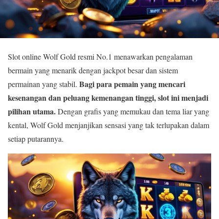
Slot online Wolf Gold resmi No.1 menawarkan pengalaman
bermain yang menarik dengan jackpot besar dan sistem
Bagi para pemain yang mencari
permainan yang stabil.
kesenangan dan peluang kemenangan tinggi, slot ini menjadi
pilihan utama.
Dengan grafis yang memukau dan tema liar yang
kental, Wolf Gold menjanjikan sensasi yang tak terlupakan dalam
setiap putarannya.