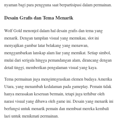
nyaman bagi para pengguna saat berpartisipasi dalam permainan.
Desain Grafis dan Tema Menarik
Wolf Gold menonjol dalam hal desain grafis dan tema yang
menarik. Dengan tampilan visual yang memukau, slot ini
menyajikan gambar latar belakang yang menawan,
menggambarkan lanskap alam liar yang memikat. Setiap simbol,
mulai dari serigala hingga pemandangan alam, dirancang dengan
detail tinggi, memberikan pengalaman visual yang kaya.
Tema permainan juga mengintegrasikan elemen budaya Amerika
Utara, yang menambah kedalaman pada gameplay. Pemain tidak
hanya merasakan keseruan bermain, tetapi juga terhibur oleh
narasi visual yang dibawa oleh game ini. Desain yang menarik ini
berfungsi untuk menarik pemain dan membuat mereka kembali
lagi untuk menikmati permainan.