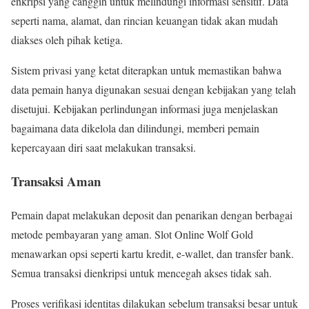
enkripsi yang canggih untuk melindungi informasi sensitif. Data
seperti nama, alamat, dan rincian keuangan tidak akan mudah
diakses oleh pihak ketiga.
Sistem privasi yang ketat diterapkan untuk memastikan bahwa
data pemain hanya digunakan sesuai dengan kebijakan yang telah
disetujui. Kebijakan perlindungan informasi juga menjelaskan
bagaimana data dikelola dan dilindungi, memberi pemain
kepercayaan diri saat melakukan transaksi.
Transaksi Aman
Pemain dapat melakukan deposit dan penarikan dengan berbagai
metode pembayaran yang aman. Slot Online Wolf Gold
menawarkan opsi seperti kartu kredit, e-wallet, dan transfer bank.
Semua transaksi dienkripsi untuk mencegah akses tidak sah.
Proses verifikasi identitas dilakukan sebelum transaksi besar untuk