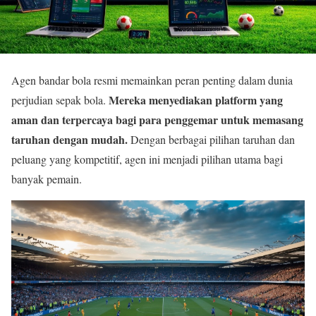
Agen bandar bola resmi memainkan peran penting dalam dunia
Mereka menyediakan platform yang
perjudian sepak bola.
aman dan terpercaya bagi para penggemar untuk memasang
taruhan dengan mudah.
Dengan berbagai pilihan taruhan dan
peluang yang kompetitif, agen ini menjadi pilihan utama bagi
banyak pemain.