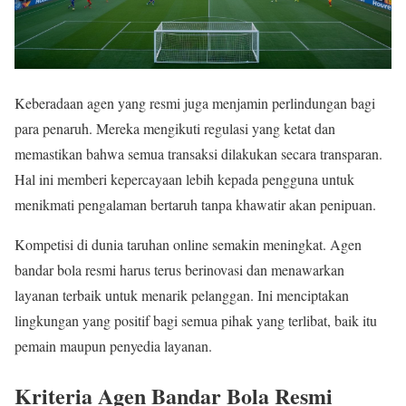
Keberadaan agen yang resmi juga menjamin perlindungan bagi
para penaruh. Mereka mengikuti regulasi yang ketat dan
memastikan bahwa semua transaksi dilakukan secara transparan.
Hal ini memberi kepercayaan lebih kepada pengguna untuk
menikmati pengalaman bertaruh tanpa khawatir akan penipuan.
Kompetisi di dunia taruhan online semakin meningkat. Agen
bandar bola resmi harus terus berinovasi dan menawarkan
layanan terbaik untuk menarik pelanggan. Ini menciptakan
lingkungan yang positif bagi semua pihak yang terlibat, baik itu
pemain maupun penyedia layanan.
Kriteria Agen Bandar Bola Resmi