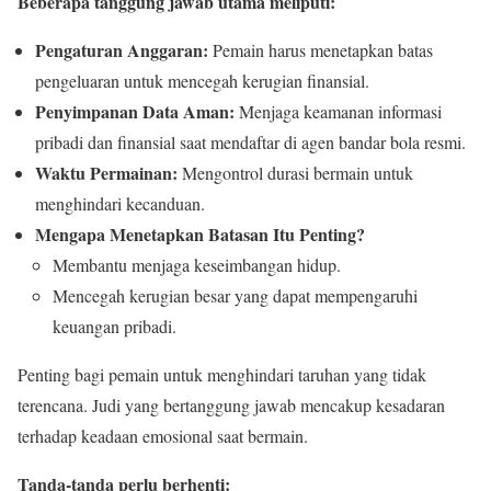
Beberapa tanggung jawab utama meliputi:
Pengaturan Anggaran:
Pemain harus menetapkan batas
pengeluaran untuk mencegah kerugian finansial.
Penyimpanan Data Aman:
Menjaga keamanan informasi
pribadi dan finansial saat mendaftar di agen bandar bola resmi.
Waktu Permainan:
Mengontrol durasi bermain untuk
menghindari kecanduan.
Mengapa Menetapkan Batasan Itu Penting?
Membantu menjaga keseimbangan hidup.
Mencegah kerugian besar yang dapat mempengaruhi
keuangan pribadi.
Penting bagi pemain untuk menghindari taruhan yang tidak
terencana. Judi yang bertanggung jawab mencakup kesadaran
terhadap keadaan emosional saat bermain.
Tanda-tanda perlu berhenti: