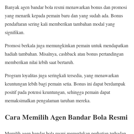
Banyak agen bandar bola resmi menawarkan bonus dan promosi
yang menarik kepada pemain baru dan yang sudah ada. Bonus
pendaftaran sering kali memberikan tambahan modal yang
signifikan.
Promosi berkala juga memungkinkan pemain untuk mendapatkan
hadiah tambahan. Misalnya, cashback atau bonus pertandingan
memberikan nilai lebih saat bertaruh.
Program loyalitas juga seringkali tersedia, yang menawarkan
keuntungan lebih bagi pemain setia. Bonus ini dapat berdampak
positif pada potensi keuntungan, sehingga pemain dapat
memaksimalkan pengalaman taruhan mereka.
Cara Memilih Agen Bandar Bola Resmi
Memilih agen bandar bola resmi memerlukan perhatian terhadap