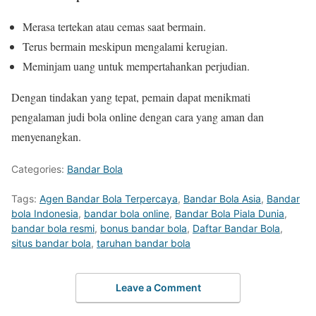
Merasa tertekan atau cemas saat bermain.
Terus bermain meskipun mengalami kerugian.
Meminjam uang untuk mempertahankan perjudian.
Dengan tindakan yang tepat, pemain dapat menikmati
pengalaman judi bola online dengan cara yang aman dan
menyenangkan.
Categories:
Bandar Bola
Tags:
Agen Bandar Bola Terpercaya
,
Bandar Bola Asia
,
Bandar
bola Indonesia
,
bandar bola online
,
Bandar Bola Piala Dunia
,
bandar bola resmi
,
bonus bandar bola
,
Daftar Bandar Bola
,
situs bandar bola
,
taruhan bandar bola
Leave a Comment