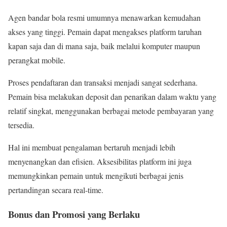
Agen bandar bola resmi umumnya menawarkan kemudahan
akses yang tinggi. Pemain dapat mengakses platform taruhan
kapan saja dan di mana saja, baik melalui komputer maupun
perangkat mobile.
Proses pendaftaran dan transaksi menjadi sangat sederhana.
Pemain bisa melakukan deposit dan penarikan dalam waktu yang
relatif singkat, menggunakan berbagai metode pembayaran yang
tersedia.
Hal ini membuat pengalaman bertaruh menjadi lebih
menyenangkan dan efisien. Aksesibilitas platform ini juga
memungkinkan pemain untuk mengikuti berbagai jenis
pertandingan secara real-time.
Bonus dan Promosi yang Berlaku