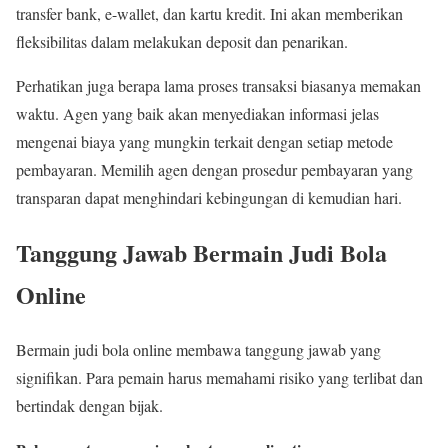
transfer bank, e-wallet, dan kartu kredit. Ini akan memberikan
fleksibilitas dalam melakukan deposit dan penarikan.
Perhatikan juga berapa lama proses transaksi biasanya memakan
waktu. Agen yang baik akan menyediakan informasi jelas
mengenai biaya yang mungkin terkait dengan setiap metode
pembayaran. Memilih agen dengan prosedur pembayaran yang
transparan dapat menghindari kebingungan di kemudian hari.
Tanggung Jawab Bermain Judi Bola
Online
Bermain judi bola online membawa tanggung jawab yang
signifikan. Para pemain harus memahami risiko yang terlibat dan
bertindak dengan bijak.