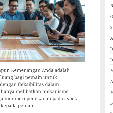
N
O
S
A
J
J
apapun Kemenangan Anda adalah
M
luang bagi pemain untuk
A
engan fleksibilitas dalam
k hanya melibatkan mekanisme
M
juga memberi penekanan pada aspek
F
 kepada pemain.