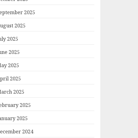
eptember 2025
ugust 2025
uly 2025
une 2025
ay 2025
pril 2025
arch 2025
ebruary 2025
anuary 2025
ecember 2024