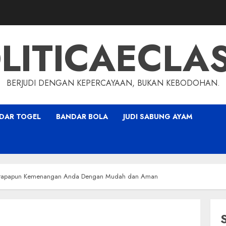
LITICAECLA
BERJUDI DENGAN KEPERCAYAAN, BUKAN KEBODOHAN.
DAR TOGEL
BANDAR BOLA
JUDI SABUNG AYAM
Berapapun Kemenangan Anda Dengan Mudah dan Aman