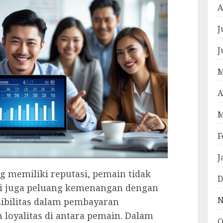
A
J
J
M
A
M
F
J
g memiliki reputasi, pemain tidak
D
pi juga peluang kemenangan dengan
N
sibilitas dalam pembayaran
 loyalitas di antara pemain. Dalam
O