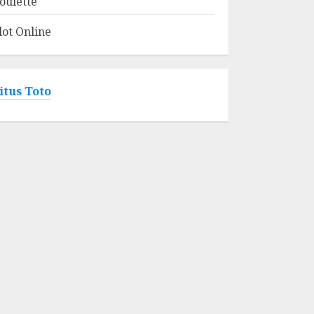
oulette
lot Online
itus Toto