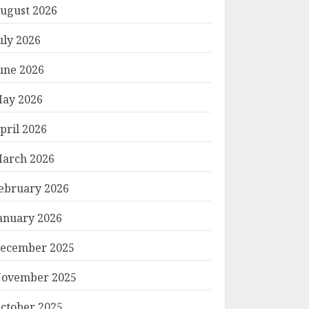
ugust 2026
uly 2026
une 2026
ay 2026
pril 2026
arch 2026
ebruary 2026
anuary 2026
ecember 2025
ovember 2025
ctober 2025