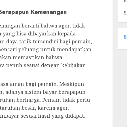
R
 Berapapun Kemenangan
S
nangan berarti bahwa agen tidak
h yang bisa dibayarkan kepada
S
n daya tarik tersendiri bagi pemain,
mencari peluang untuk mendapatkan
n akan memastikan bahwa
a penuh sesuai dengan kebijakan
rasa aman bagi pemain. Meskipun
, adanya sistem bayar berapapun
ruhan berharga. Pemain tidak perlu
taruhan besar, karena agen
bayar sesuai hasil yang didapat.