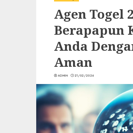
Agen Togel 
Berapapun 
Anda Denga
Aman
ADMIN
21/02/2026