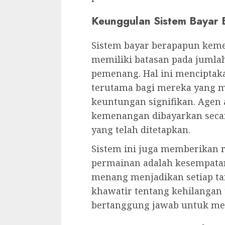
Keunggulan Sistem Bayar
Sistem bayar berapapun keme
memiliki batasan pada jumla
pemenang. Hal ini menciptaka
terutama bagi mereka yang 
keuntungan signifikan. Age
kemenangan dibayarkan secar
yang telah ditetapkan.
Sistem ini juga memberikan 
permainan adalah kesempatan
menang menjadikan setiap ta
khawatir tentang kehilangan 
bertanggung jawab untuk mem