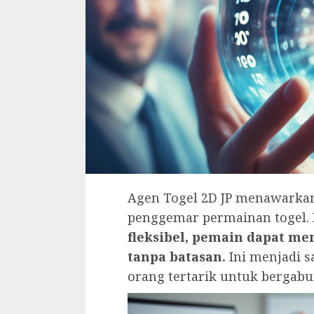
Agen Togel 2D JP menawarkan
penggemar permainan togel.
fleksibel, pemain dapat 
tanpa batasan.
Ini menjadi s
orang tertarik untuk bergabu