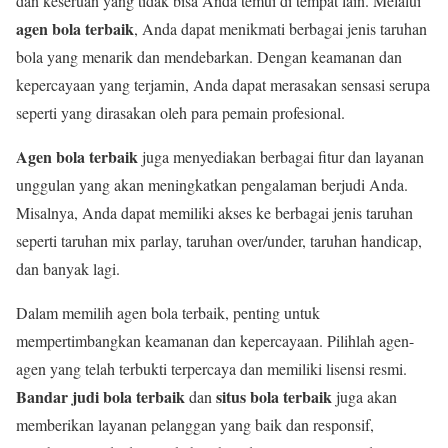
dan keseruan yang tidak bisa Anda temui di tempat lain. Melalui
agen bola terbaik
, Anda dapat menikmati berbagai jenis taruhan
bola yang menarik dan mendebarkan. Dengan keamanan dan
kepercayaan yang terjamin, Anda dapat merasakan sensasi serupa
seperti yang dirasakan oleh para pemain profesional.
Agen bola terbaik
juga menyediakan berbagai fitur dan layanan
unggulan yang akan meningkatkan pengalaman berjudi Anda.
Misalnya, Anda dapat memiliki akses ke berbagai jenis taruhan
seperti taruhan mix parlay, taruhan over/under, taruhan handicap,
dan banyak lagi.
Dalam memilih agen bola terbaik, penting untuk
mempertimbangkan keamanan dan kepercayaan. Pilihlah agen-
agen yang telah terbukti terpercaya dan memiliki lisensi resmi.
Bandar judi bola terbaik
situs bola terbaik
dan
juga akan
memberikan layanan pelanggan yang baik dan responsif,