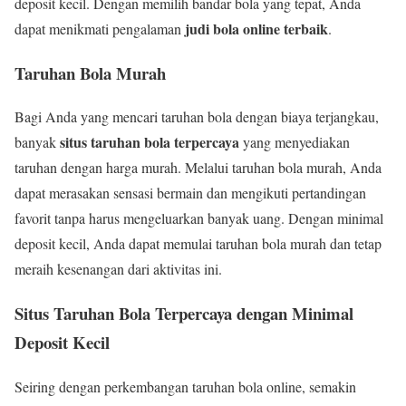
deposit kecil. Dengan memilih bandar bola yang tepat, Anda
judi bola online terbaik
dapat menikmati pengalaman
.
Taruhan Bola Murah
Bagi Anda yang mencari taruhan bola dengan biaya terjangkau,
situs taruhan bola terpercaya
banyak
yang menyediakan
taruhan dengan harga murah. Melalui taruhan bola murah, Anda
dapat merasakan sensasi bermain dan mengikuti pertandingan
favorit tanpa harus mengeluarkan banyak uang. Dengan minimal
deposit kecil, Anda dapat memulai taruhan bola murah dan tetap
meraih kesenangan dari aktivitas ini.
Situs Taruhan Bola Terpercaya dengan Minimal
Deposit Kecil
Seiring dengan perkembangan taruhan bola online, semakin