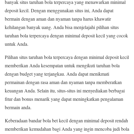
banyak situs taruhan bola terpercaya yang menawarkan minimal
deposit kecil. Dengan menggunakan situs ini, Anda dapat
bermain dengan aman dan nyaman tanpa harus khawatir
kehilangan banyak uang. Anda bisa menjelajahi pilihan situs
taruhan bola terpercaya dengan minimal deposit kecil yang cocok
untuk Anda.
Pilihan situs taruhan bola terpercaya dengan minimal deposit kecil
memberikan Anda kesempatan untuk mengikuti taruhan bola
dengan budget yang terjangkau. Anda dapat menikmati
permainan dengan rasa aman dan nyaman tanpa memberatkan
keuangan Anda. Selain itu, situs-situs ini menyediakan berbagai
fitur dan bonus menarik yang dapat meningkatkan pengalaman
bermain anda.
Keberadaan bandar bola bet kecil dengan minimal deposit rendah
memberikan kemudahan bagi Anda yang ingin mencoba judi bola