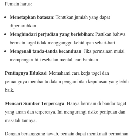
Pemain harus:
Menetapkan batasan
: Tentukan jumlah yang dapat
dipertaruhkan.
Menghindari perjudian yang berlebihan
: Pastikan bahwa
bermain togel tidak mengganggu kehidupan sehari-hari.
Mengenali tanda-tanda kecanduan
: Jika permainan mulai
mempengaruhi kesehatan mental, cari bantuan.
Pentingnya Edukasi
: Memahami cara kerja togel dan
peluangnya membantu dalam pengambilan keputusan yang lebih
baik.
Mencari Sumber Terpercaya
: Hanya bermain di bandar togel
yang aman dan terpercaya. Ini mengurangi risiko penipuan dan
masalah lainnya.
Dengan bertanggung jawab, pemain dapat menikmati permainan