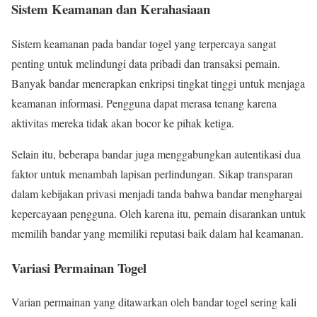
Sistem Keamanan dan Kerahasiaan
Sistem keamanan pada bandar togel yang terpercaya sangat
penting untuk melindungi data pribadi dan transaksi pemain.
Banyak bandar menerapkan enkripsi tingkat tinggi untuk menjaga
keamanan informasi. Pengguna dapat merasa tenang karena
aktivitas mereka tidak akan bocor ke pihak ketiga.
Selain itu, beberapa bandar juga menggabungkan autentikasi dua
faktor untuk menambah lapisan perlindungan. Sikap transparan
dalam kebijakan privasi menjadi tanda bahwa bandar menghargai
kepercayaan pengguna. Oleh karena itu, pemain disarankan untuk
memilih bandar yang memiliki reputasi baik dalam hal keamanan.
Variasi Permainan Togel
Varian permainan yang ditawarkan oleh bandar togel sering kali