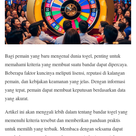
Bagi pemain yang baru mengenal dunia togel, penting untuk
memahami kriteria yang membuat suatu bandar dapat dipercaya.
Beberapa faktor kuncinya meliputi lisensi, reputasi di kalangan
pemain, dan kebijakan keamanan yang jelas. Dengan informasi
yang tepat, pemain dapat membuat keputusan berdasarkan data
yang akurat.
Artikel ini akan menggali lebih dalam tentang bandar togel yang
memenuhi kriteria tersebut dan memberikan panduan praktis
untuk memilih yang terbaik. Membaca dengan seksama dapat