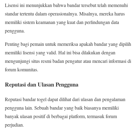
Lisensi ini menunjukkan bahwa bandar tersebut telah memenuhi
standar tertentu dalam operasionalnya. Misalnya, mereka harus
memiliki sistem keamanan yang kuat dan perlindungan data
pengguna.
Penting bagi pemain untuk memeriksa apakah bandar yang dipilih
memiliki lisensi yang valid. Hal ini bisa dilakukan dengan
mengunjungi situs resmi badan pengatur atau mencari informasi di
forum komunitas.
Reputasi dan Ulasan Pengguna
Reputasi bandar togel dapat dilihat dari ulasan dan pengalaman
pengguna lain. Sebuah bandar yang baik biasanya memiliki
banyak ulasan positif di berbagai platform, termasuk forum
perjudian.