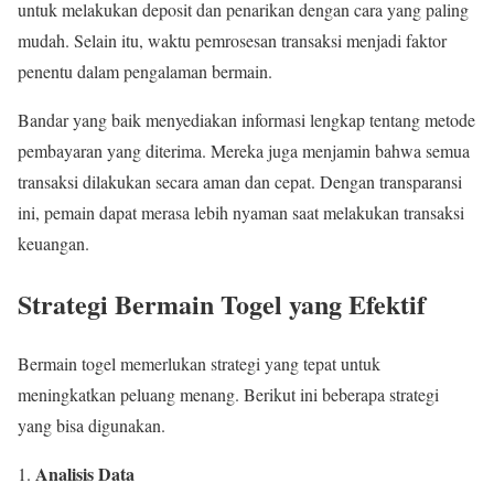
untuk melakukan deposit dan penarikan dengan cara yang paling
mudah. Selain itu, waktu pemrosesan transaksi menjadi faktor
penentu dalam pengalaman bermain.
Bandar yang baik menyediakan informasi lengkap tentang metode
pembayaran yang diterima. Mereka juga menjamin bahwa semua
transaksi dilakukan secara aman dan cepat. Dengan transparansi
ini, pemain dapat merasa lebih nyaman saat melakukan transaksi
keuangan.
Strategi Bermain Togel yang Efektif
Bermain togel memerlukan strategi yang tepat untuk
meningkatkan peluang menang. Berikut ini beberapa strategi
yang bisa digunakan.
Analisis Data