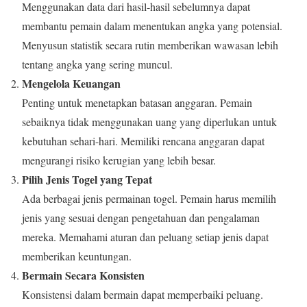
Menggunakan data dari hasil-hasil sebelumnya dapat
membantu pemain dalam menentukan angka yang potensial.
Menyusun statistik secara rutin memberikan wawasan lebih
tentang angka yang sering muncul.
Mengelola Keuangan
Penting untuk menetapkan batasan anggaran. Pemain
sebaiknya tidak menggunakan uang yang diperlukan untuk
kebutuhan sehari-hari. Memiliki rencana anggaran dapat
mengurangi risiko kerugian yang lebih besar.
Pilih Jenis Togel yang Tepat
Ada berbagai jenis permainan togel. Pemain harus memilih
jenis yang sesuai dengan pengetahuan dan pengalaman
mereka. Memahami aturan dan peluang setiap jenis dapat
memberikan keuntungan.
Bermain Secara Konsisten
Konsistensi dalam bermain dapat memperbaiki peluang.