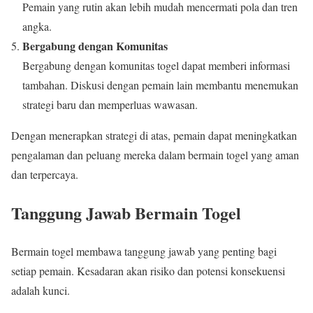
Pemain yang rutin akan lebih mudah mencermati pola dan tren
angka.
Bergabung dengan Komunitas
Bergabung dengan komunitas togel dapat memberi informasi
tambahan. Diskusi dengan pemain lain membantu menemukan
strategi baru dan memperluas wawasan.
Dengan menerapkan strategi di atas, pemain dapat meningkatkan
pengalaman dan peluang mereka dalam bermain togel yang aman
dan terpercaya.
Tanggung Jawab Bermain Togel
Bermain togel membawa tanggung jawab yang penting bagi
setiap pemain. Kesadaran akan risiko dan potensi konsekuensi
adalah kunci.