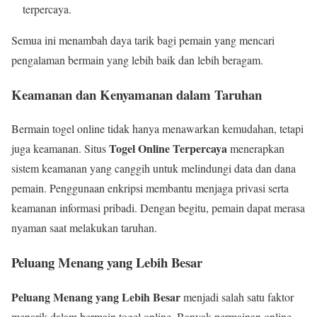
terpercaya.
Semua ini menambah daya tarik bagi pemain yang mencari
pengalaman bermain yang lebih baik dan lebih beragam.
Keamanan dan Kenyamanan dalam Taruhan
Bermain togel online tidak hanya menawarkan kemudahan, tetapi
Togel Online Terpercaya
juga keamanan. Situs
menerapkan
sistem keamanan yang canggih untuk melindungi data dan dana
pemain. Penggunaan enkripsi membantu menjaga privasi serta
keamanan informasi pribadi. Dengan begitu, pemain dapat merasa
nyaman saat melakukan taruhan.
Peluang Menang yang Lebih Besar
Peluang Menang yang Lebih Besar
menjadi salah satu faktor
menarik dalam bermain togel online. Banyak permainan online