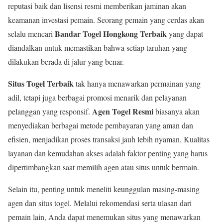
reputasi baik dan lisensi resmi memberikan jaminan akan
keamanan investasi pemain. Seorang pemain yang cerdas akan
Bandar Togel Hongkong Terbaik
selalu mencari
yang dapat
diandalkan untuk memastikan bahwa setiap taruhan yang
dilakukan berada di jalur yang benar.
Situs Togel Terbaik
tak hanya menawarkan permainan yang
adil, tetapi juga berbagai promosi menarik dan pelayanan
Agen Togel Resmi
pelanggan yang responsif.
biasanya akan
menyediakan berbagai metode pembayaran yang aman dan
efisien, menjadikan proses transaksi jauh lebih nyaman. Kualitas
layanan dan kemudahan akses adalah faktor penting yang harus
dipertimbangkan saat memilih agen atau situs untuk bermain.
Selain itu, penting untuk meneliti keunggulan masing-masing
agen dan situs togel. Melalui rekomendasi serta ulasan dari
pemain lain, Anda dapat menemukan situs yang menawarkan