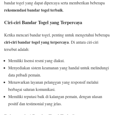
bandar togel yang dapat dipercaya serta memberikan beberapa
rekomendasi bandar togel terbaik
.
Ciri-ciri Bandar Togel yang Terpercaya
Ketika mencari bandar togel, penting untuk mengetahui beberapa
ciri-ciri bandar togel yang terpercaya
. Di antara ciri-ciri
tersebut adalah:
Memiliki lisensi resmi yang diakui.
Menyediakan sistem keamanan yang handal untuk melindungi
data pribadi pemain.
Menawarkan layanan pelanggan yang responsif melalui
berbagai saluran komunikasi.
Memiliki reputasi baik di kalangan pemain, dengan ulasan
positif dan testimonial yang jelas.