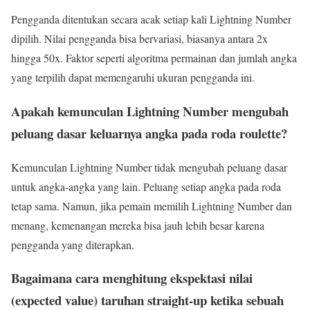
Pengganda ditentukan secara acak setiap kali Lightning Number
dipilih. Nilai pengganda bisa bervariasi, biasanya antara 2x
hingga 50x. Faktor seperti algoritma permainan dan jumlah angka
yang terpilih dapat memengaruhi ukuran pengganda ini.
Apakah kemunculan Lightning Number mengubah
peluang dasar keluarnya angka pada roda roulette?
Kemunculan Lightning Number tidak mengubah peluang dasar
untuk angka-angka yang lain. Peluang setiap angka pada roda
tetap sama. Namun, jika pemain memilih Lightning Number dan
menang, kemenangan mereka bisa jauh lebih besar karena
pengganda yang diterapkan.
Bagaimana cara menghitung ekspektasi nilai
(expected value) taruhan straight-up ketika sebuah