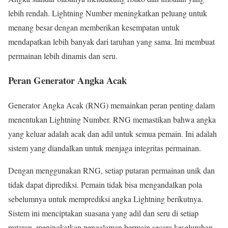
lebih rendah. Lightning Number meningkatkan peluang untuk
menang besar dengan memberikan kesempatan untuk
mendapatkan lebih banyak dari taruhan yang sama. Ini membuat
permainan lebih dinamis dan seru.
Peran Generator Angka Acak
Generator Angka Acak (RNG) memainkan peran penting dalam
menentukan Lightning Number. RNG memastikan bahwa angka
yang keluar adalah acak dan adil untuk semua pemain. Ini adalah
sistem yang diandalkan untuk menjaga integritas permainan.
Dengan menggunakan RNG, setiap putaran permainan unik dan
tidak dapat diprediksi. Pemain tidak bisa mengandalkan pola
sebelumnya untuk memprediksi angka Lightning berikutnya.
Sistem ini menciptakan suasana yang adil dan seru di setiap
putaran, meningkatkan pengalaman bermain secara keseluruhan.