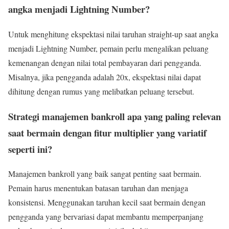
angka menjadi Lightning Number?
Untuk menghitung ekspektasi nilai taruhan straight-up saat angka
menjadi Lightning Number, pemain perlu mengalikan peluang
kemenangan dengan nilai total pembayaran dari pengganda.
Misalnya, jika pengganda adalah 20x, ekspektasi nilai dapat
dihitung dengan rumus yang melibatkan peluang tersebut.
Strategi manajemen bankroll apa yang paling relevan
saat bermain dengan fitur multiplier yang variatif
seperti ini?
Manajemen bankroll yang baik sangat penting saat bermain.
Pemain harus menentukan batasan taruhan dan menjaga
konsistensi. Menggunakan taruhan kecil saat bermain dengan
pengganda yang bervariasi dapat membantu memperpanjang