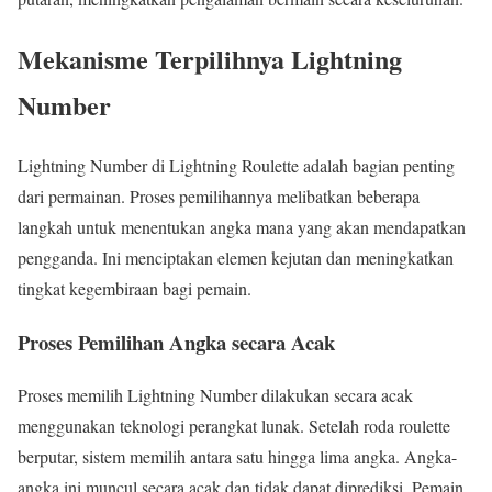
Mekanisme Terpilihnya Lightning
Number
Lightning Number di Lightning Roulette adalah bagian penting
dari permainan. Proses pemilihannya melibatkan beberapa
langkah untuk menentukan angka mana yang akan mendapatkan
pengganda. Ini menciptakan elemen kejutan dan meningkatkan
tingkat kegembiraan bagi pemain.
Proses Pemilihan Angka secara Acak
Proses memilih Lightning Number dilakukan secara acak
menggunakan teknologi perangkat lunak. Setelah roda roulette
berputar, sistem memilih antara satu hingga lima angka. Angka-
angka ini muncul secara acak dan tidak dapat diprediksi. Pemain