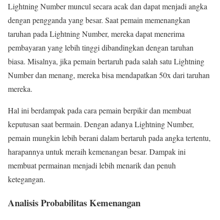
Lightning Number muncul secara acak dan dapat menjadi angka
dengan pengganda yang besar. Saat pemain memenangkan
taruhan pada Lightning Number, mereka dapat menerima
pembayaran yang lebih tinggi dibandingkan dengan taruhan
biasa. Misalnya, jika pemain bertaruh pada salah satu Lightning
Number dan menang, mereka bisa mendapatkan 50x dari taruhan
mereka.
Hal ini berdampak pada cara pemain berpikir dan membuat
keputusan saat bermain. Dengan adanya Lightning Number,
pemain mungkin lebih berani dalam bertaruh pada angka tertentu,
harapannya untuk meraih kemenangan besar. Dampak ini
membuat permainan menjadi lebih menarik dan penuh
ketegangan.
Analisis Probabilitas Kemenangan