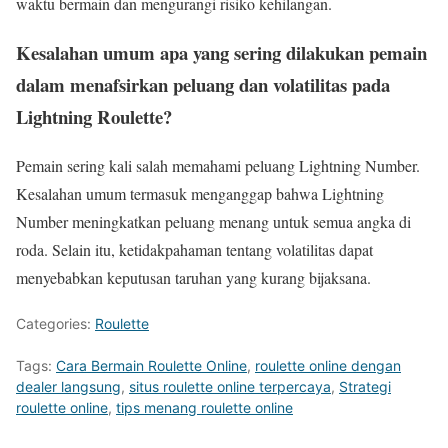
waktu bermain dan mengurangi risiko kehilangan.
Kesalahan umum apa yang sering dilakukan pemain
dalam menafsirkan peluang dan volatilitas pada
Lightning Roulette?
Pemain sering kali salah memahami peluang Lightning Number.
Kesalahan umum termasuk menganggap bahwa Lightning
Number meningkatkan peluang menang untuk semua angka di
roda. Selain itu, ketidakpahaman tentang volatilitas dapat
menyebabkan keputusan taruhan yang kurang bijaksana.
Categories:
Roulette
Tags:
Cara Bermain Roulette Online
,
roulette online dengan
dealer langsung
,
situs roulette online terpercaya
,
Strategi
roulette online
,
tips menang roulette online