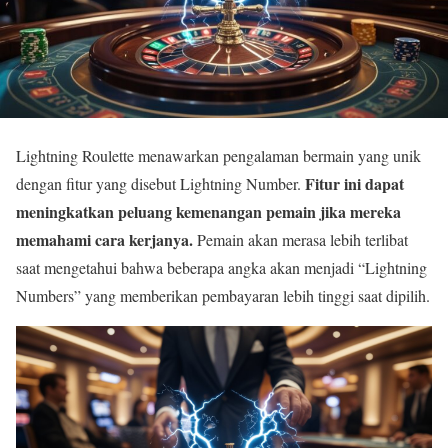
Lightning Roulette menawarkan pengalaman bermain yang unik
Fitur ini dapat
dengan fitur yang disebut Lightning Number.
meningkatkan peluang kemenangan pemain jika mereka
memahami cara kerjanya.
Pemain akan merasa lebih terlibat
saat mengetahui bahwa beberapa angka akan menjadi “Lightning
Numbers” yang memberikan pembayaran lebih tinggi saat dipilih.