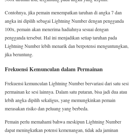
Contohnya, jika pemain menempatkan taruhan di angka 7 dan
angka ini dipilih sebagai Lightning Number dengan pengganda
100x, pemain akan menerima hadiahnya sesuai dengan
pengganda tersebut. Hal ini menjadikan setiap taruhan pada
Lightning Number lebih menarik dan berpotensi menguntungkan,
jika beruntung.
Frekuensi Kemunculan dalam Permainan
Frekuensi kemunculan Lightning Number bervariasi dari satu sesi
permainan ke sesi lainnya. Dalam satu putaran, bisa jadi dua atau
lebih angka dipilih sekaligus, yang memungkinkan pemain
merasakan risiko dan peluang yang berbeda.
Pemain perlu memahami bahwa meskipun Lightning Number
dapat meningkatkan potensi kemenangan, tidak ada jaminan