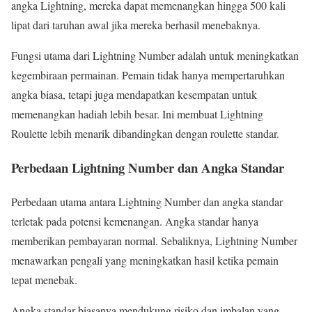
angka Lightning, mereka dapat memenangkan hingga 500 kali
lipat dari taruhan awal jika mereka berhasil menebaknya.
Fungsi utama dari Lightning Number adalah untuk meningkatkan
kegembiraan permainan. Pemain tidak hanya mempertaruhkan
angka biasa, tetapi juga mendapatkan kesempatan untuk
memenangkan hadiah lebih besar. Ini membuat Lightning
Roulette lebih menarik dibandingkan dengan roulette standar.
Perbedaan Lightning Number dan Angka Standar
Perbedaan utama antara Lightning Number dan angka standar
terletak pada potensi kemenangan. Angka standar hanya
memberikan pembayaran normal. Sebaliknya, Lightning Number
menawarkan pengali yang meningkatkan hasil ketika pemain
tepat menebak.
Angka standar biasanya mendukung risiko dan imbalan yang