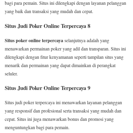
bagi para pemain. Situs ini dilengkapi dengan layanan pelanggan
yang baik dan transaksi yang mudah dan cepat.
Situs Judi Poker Online Terpercaya 8
Situs poker online terpercaya
selanjutnya adalah yang
menawarkan permainan poker yang adil dan transparan. Situs ini
dilengkapi dengan fitur kenyamanan seperti tampilan situs yang
menarik dan permainan yang dapat dimainkan di perangkat
seluler.
Situs Judi Poker Online Terpercaya 9
Situs judi poker terpercaya ini menawarkan layanan pelanggan
yang responsif dan profesional serta transaksi yang mudah dan
cepat. Situs ini juga menawarkan bonus dan promosi yang
menguntungkan bagi para pemain.