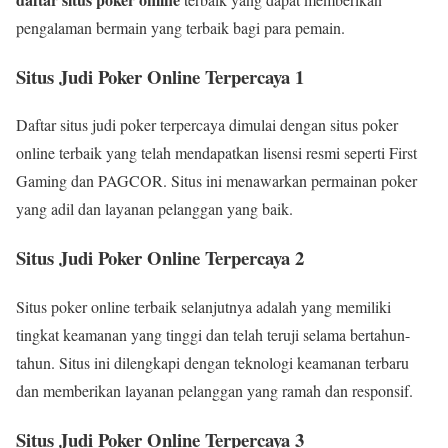
pengalaman bermain yang terbaik bagi para pemain.
Situs Judi Poker Online Terpercaya 1
Daftar situs judi poker terpercaya dimulai dengan situs poker
online terbaik yang telah mendapatkan lisensi resmi seperti First
Gaming dan PAGCOR. Situs ini menawarkan permainan poker
yang adil dan layanan pelanggan yang baik.
Situs Judi Poker Online Terpercaya 2
Situs poker online terbaik selanjutnya adalah yang memiliki
tingkat keamanan yang tinggi dan telah teruji selama bertahun-
tahun. Situs ini dilengkapi dengan teknologi keamanan terbaru
dan memberikan layanan pelanggan yang ramah dan responsif.
Situs Judi Poker Online Terpercaya 3