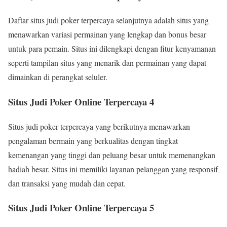
Daftar situs judi poker terpercaya selanjutnya adalah situs yang
menawarkan variasi permainan yang lengkap dan bonus besar
untuk para pemain. Situs ini dilengkapi dengan fitur kenyamanan
seperti tampilan situs yang menarik dan permainan yang dapat
dimainkan di perangkat seluler.
Situs Judi Poker Online Terpercaya 4
Situs judi poker terpercaya yang berikutnya menawarkan
pengalaman bermain yang berkualitas dengan tingkat
kemenangan yang tinggi dan peluang besar untuk memenangkan
hadiah besar. Situs ini memiliki layanan pelanggan yang responsif
dan transaksi yang mudah dan cepat.
Situs Judi Poker Online Terpercaya 5