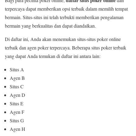
daftar situs poker online
Bagi para pecinta poker online,
dan
terpercaya dapat memberikan opsi terbaik dalam memilih tempat
bermain. Situs-situs ini telah terbukti memberikan pengalaman
bermain yang berkualitas dan dapat diandalkan.
Di daftar ini, Anda akan menemukan situs-situs poker online
terbaik dan agen poker terpercaya. Beberapa situs poker terbaik
yang dapat Anda temukan di daftar ini antara lain:
Situs A
Agen B
Situs C
Agen D
Situs E
Agen F
Situs G
Agen H