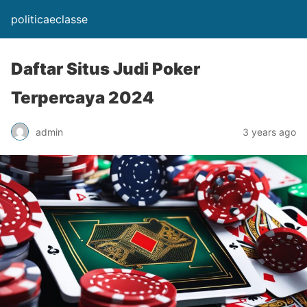
politicaeclasse
Daftar Situs Judi Poker
Terpercaya 2024
admin
3 years ago