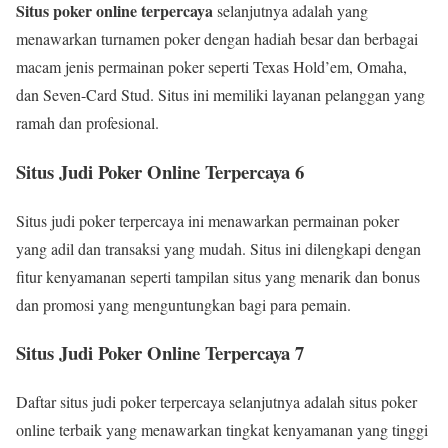
Situs poker online terpercaya
selanjutnya adalah yang
menawarkan turnamen poker dengan hadiah besar dan berbagai
macam jenis permainan poker seperti Texas Hold’em, Omaha,
dan Seven-Card Stud. Situs ini memiliki layanan pelanggan yang
ramah dan profesional.
Situs Judi Poker Online Terpercaya 6
Situs judi poker terpercaya ini menawarkan permainan poker
yang adil dan transaksi yang mudah. Situs ini dilengkapi dengan
fitur kenyamanan seperti tampilan situs yang menarik dan bonus
dan promosi yang menguntungkan bagi para pemain.
Situs Judi Poker Online Terpercaya 7
Daftar situs judi poker terpercaya selanjutnya adalah situs poker
online terbaik yang menawarkan tingkat kenyamanan yang tinggi