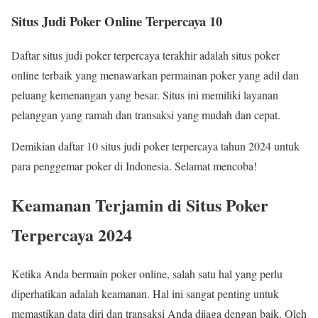
Situs Judi Poker Online Terpercaya 10
Daftar situs judi poker terpercaya terakhir adalah situs poker
online terbaik yang menawarkan permainan poker yang adil dan
peluang kemenangan yang besar. Situs ini memiliki layanan
pelanggan yang ramah dan transaksi yang mudah dan cepat.
Demikian daftar 10 situs judi poker terpercaya tahun 2024 untuk
para penggemar poker di Indonesia. Selamat mencoba!
Keamanan Terjamin di Situs Poker
Terpercaya 2024
Ketika Anda bermain poker online, salah satu hal yang perlu
diperhatikan adalah keamanan. Hal ini sangat penting untuk
memastikan data diri dan transaksi Anda dijaga dengan baik. Oleh