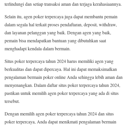
terlindungi dan setiap transaksi aman dan terjaga kerahasiaannya.
Selain itu, agen poker terpercaya juga dapat membantu pemain
dalam segala hal terkait proses pendaftaran, deposit, withdraw,
dan layanan pelanggan yang baik. Dengan agen yang baik,
pemain bisa mendapatkan bantuan yang dibutuhkan saat
menghadapi kendala dalam bermain.
Situs poker terpercaya tahun 2024 harus memiliki agen yang
berkualitas dan dapat dipercaya. Hal ini dapat memaksimalkan
pengalaman bermain poker online Anda sehingga lebih aman dan
menyenangkan. Dalam daftar situs poker terpercaya tahun 2024,
pastikan untuk memilih agen poker terpercaya yang ada di situs
tersebut.
Dengan memilih agen poker terpercaya tahun 2024 dan situs
poker terpercaya, Anda dapat menikmati pengalaman bermain