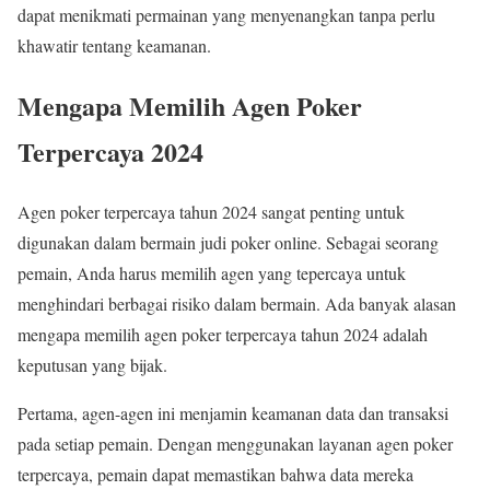
dapat menikmati permainan yang menyenangkan tanpa perlu
khawatir tentang keamanan.
Mengapa Memilih Agen Poker
Terpercaya 2024
Agen poker terpercaya tahun 2024 sangat penting untuk
digunakan dalam bermain judi poker online. Sebagai seorang
pemain, Anda harus memilih agen yang tepercaya untuk
menghindari berbagai risiko dalam bermain. Ada banyak alasan
mengapa memilih agen poker terpercaya tahun 2024 adalah
keputusan yang bijak.
Pertama, agen-agen ini menjamin keamanan data dan transaksi
pada setiap pemain. Dengan menggunakan layanan agen poker
terpercaya, pemain dapat memastikan bahwa data mereka