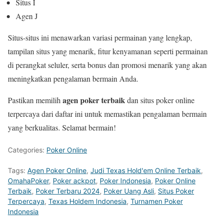
Situs I
Agen J
Situs-situs ini menawarkan variasi permainan yang lengkap,
tampilan situs yang menarik, fitur kenyamanan seperti permainan
di perangkat seluler, serta bonus dan promosi menarik yang akan
meningkatkan pengalaman bermain Anda.
agen poker terbaik
Pastikan memilih
dan situs poker online
terpercaya dari daftar ini untuk memastikan pengalaman bermain
yang berkualitas. Selamat bermain!
Categories:
Poker Online
Tags:
Agen Poker Online
,
Judi Texas Hold'em Online Terbaik
,
OmahaPoker
,
Poker ackpot
,
Poker Indonesia
,
Poker Online
Terbaik
,
Poker Terbaru 2024
,
Poker Uang Asli
,
Situs Poker
Terpercaya
,
Texas Holdem Indonesia
,
Turnamen Poker
Indonesia