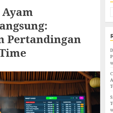
g Ayam
angsung:
n Pertandingan
-Time
D
P
u
C
A
T
S
T
u