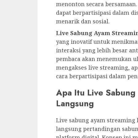
menonton secara bersamaan. D
dapat berpartisipasi dalam di
menarik dan sosial.
Live Sabung Ayam Streami
yang inovatif untuk menikmati
interaksi yang lebih besar ant
pembaca akan menemukan ul
mengakses live streaming, a
cara berpartisipasi dalam p
Apa Itu Live Sabung
Langsung
Live sabung ayam streaming 
langsung pertandingan sabun
platform digital. Konsep ini