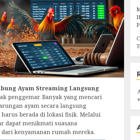
M
H
P
C
T
abung Ayam Streaming Langsung
yak penggemar. Banyak yang mencari
tarungan ayam secara langsung
harus berada di lokasi fisik. Melalui
ar dapat menikmati suasana
 dari kenyamanan rumah mereka.