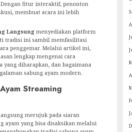
engan fitur interaktif, penonton
skusi, membuat acara ini lebih
S
A
ng Langsung
menyediakan platform
J
 tradisi ini sambil memfasilitasi
ara penggemar. Melalui artikel ini,
J
asan lengkap mengenai cara
M
pa yang diharapkan, dan bagaimana
engalaman sabung ayam modern.
A
 Ayam Streaming
M
F
J
langsung merujuk pada siaran
g ayam yang bisa disaksikan melalui
D
 menggabungkan tradisi sabung ayam