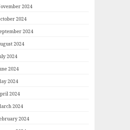
ovember 2024
ctober 2024
eptember 2024
ugust 2024
uly 2024
une 2024
ay 2024
pril 2024
arch 2024
ebruary 2024