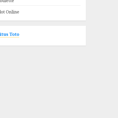
oulette
lot Online
itus Toto