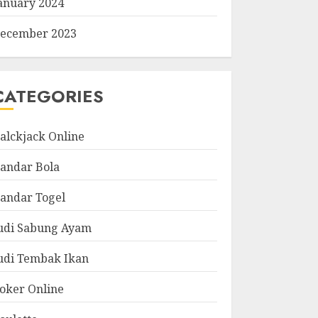
anuary 2024
ecember 2023
CATEGORIES
alckjack Online
andar Bola
andar Togel
udi Sabung Ayam
udi Tembak Ikan
oker Online