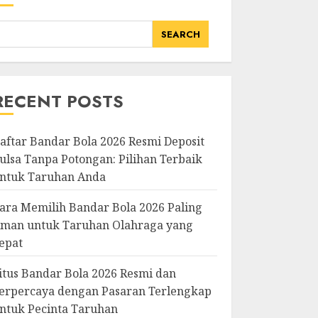
SEARCH
RECENT POSTS
aftar Bandar Bola 2026 Resmi Deposit
ulsa Tanpa Potongan: Pilihan Terbaik
ntuk Taruhan Anda
ara Memilih Bandar Bola 2026 Paling
man untuk Taruhan Olahraga yang
epat
itus Bandar Bola 2026 Resmi dan
erpercaya dengan Pasaran Terlengkap
ntuk Pecinta Taruhan