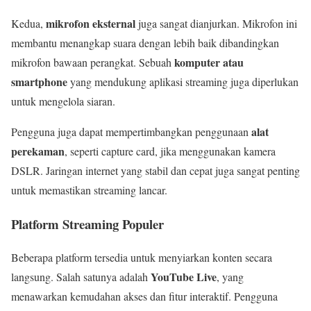
mikrofon eksternal
Kedua,
juga sangat dianjurkan. Mikrofon ini
membantu menangkap suara dengan lebih baik dibandingkan
komputer atau
mikrofon bawaan perangkat. Sebuah
smartphone
yang mendukung aplikasi streaming juga diperlukan
untuk mengelola siaran.
alat
Pengguna juga dapat mempertimbangkan penggunaan
perekaman
, seperti capture card, jika menggunakan kamera
DSLR. Jaringan internet yang stabil dan cepat juga sangat penting
untuk memastikan streaming lancar.
Platform Streaming Populer
Beberapa platform tersedia untuk menyiarkan konten secara
YouTube Live
langsung. Salah satunya adalah
, yang
menawarkan kemudahan akses dan fitur interaktif. Pengguna