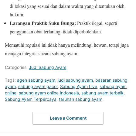
di lokasi yang sesuai dan dalam waktu yang ditentukan oleh
hukum.
Larangan Praktik Suku Bunga:
Praktik ilegal, seperti
penggunaan obat terlarang, tidak diperbolehkan.
Mematuhi regulasi ini tidak hanya melindungi hewan, tetapi juga
menjaga integritas acara sabung ayam.
Categories:
Judi Sabung Ayam
Tags:
agen sabung ayam
,
judi sabung ayam
,
pasaran sabung
ayam
,
sabung ayam gacor
,
Sabung Ayam Live
,
sabung ayam
online
,
sabung ayam online Indonesia
,
sabung ayam terbaik
,
Sabung Ayam Terpercaya
,
taruhan sabung ayam
Leave a Comment