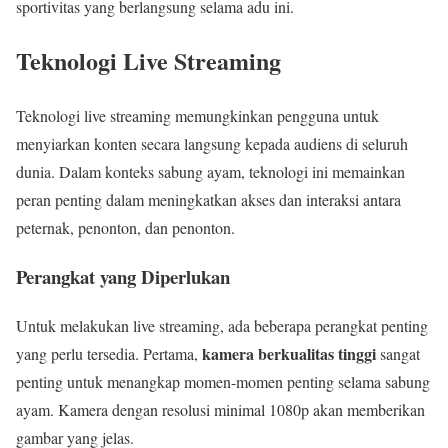
sportivitas yang berlangsung selama adu ini.
Teknologi Live Streaming
Teknologi live streaming memungkinkan pengguna untuk
menyiarkan konten secara langsung kepada audiens di seluruh
dunia. Dalam konteks sabung ayam, teknologi ini memainkan
peran penting dalam meningkatkan akses dan interaksi antara
peternak, penonton, dan penonton.
Perangkat yang Diperlukan
Untuk melakukan live streaming, ada beberapa perangkat penting
kamera berkualitas tinggi
yang perlu tersedia. Pertama,
sangat
penting untuk menangkap momen-momen penting selama sabung
ayam. Kamera dengan resolusi minimal 1080p akan memberikan
gambar yang jelas.