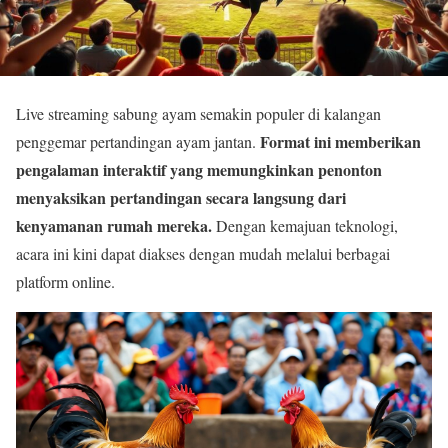
Live streaming sabung ayam semakin populer di kalangan
Format ini memberikan
penggemar pertandingan ayam jantan.
pengalaman interaktif yang memungkinkan penonton
menyaksikan pertandingan secara langsung dari
kenyamanan rumah mereka.
Dengan kemajuan teknologi,
acara ini kini dapat diakses dengan mudah melalui berbagai
platform online.