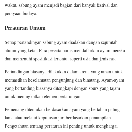
waktu, sabung ayam menjadi bagian dari banyak festival dan
perayaan budaya.
Peraturan Umum
Setiap pertandingan sabung ayam diadakan dengan sejumlah
aturan yang ketat. Para peserta harus mendaftarkan ayam mereka
dan memenuhi spesifikasi tertentu, seperti usia dan jenis ras.
Pertandingan biasanya dilakukan dalam arena yang aman untuk
memastikan keselamatan pengunjung dan binatang. Ayam-ayam
yang bertanding biasanya dilengkapi dengan spurs yang tajam
untuk meningkatkan elemen pertarungan.
Pemenang ditentukan berdasarkan ayam yang bertahan paling
lama atau melalui keputusan juri berdasarkan penampilan.
Pengetahuan tentang peraturan ini penting untuk menghargai