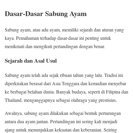
Dasar-Dasar Sabung Ayam
Sabung ayam, atau adu ayam, memiliki sejarah dan aturan yang
kaya. Pemahaman terhadap dasar-dasar ini penting untuk
menikmati dan mengikuti pertandingan dengan benar.
Sejarah dan Asal Usul
Sabung ayam telah ada sejak ribuan tahun yang lalu. Tradisi ini
diperkirakan berasal dari Asia Tenggara dan kemudian menyebar
ke berbagai belahan dunia. Banyak budaya, seperti di Filipina dan
Thailand, menganggapnya sebagai olahraga yang prestisius.
Awalnya, sabung ayam dilakukan sebagai bentuk pertarungan
antara dua ayam jantan. Pertandingan ini sering kali menjadi
ajang untuk menunjukkan kekuatan dan keberanian. Seiring