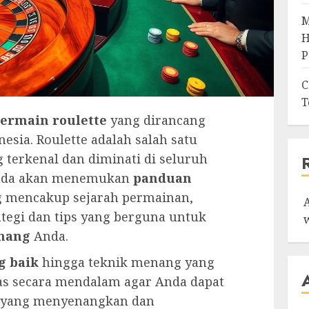
M
H
P
C
T
ermain roulette
yang dirancang
esia. Roulette adalah salah satu
 terkenal dan diminati di seluruh
, Anda akan menemukan
panduan
 mencakup sejarah permainan,
tegi dan tips yang berguna untuk
nang
Anda.
g baik
hingga teknik menang yang
has secara mendalam agar Anda dapat
 yang menyenangkan dan