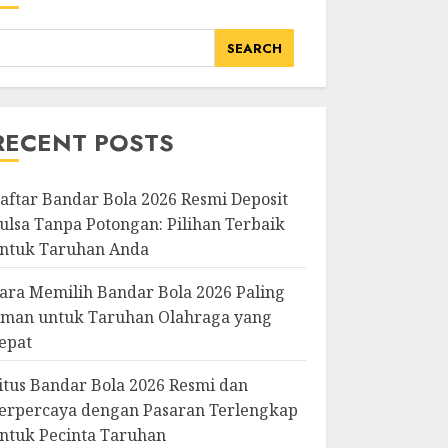
SEARCH
RECENT POSTS
aftar Bandar Bola 2026 Resmi Deposit
ulsa Tanpa Potongan: Pilihan Terbaik
ntuk Taruhan Anda
ara Memilih Bandar Bola 2026 Paling
man untuk Taruhan Olahraga yang
epat
itus Bandar Bola 2026 Resmi dan
erpercaya dengan Pasaran Terlengkap
ntuk Pecinta Taruhan