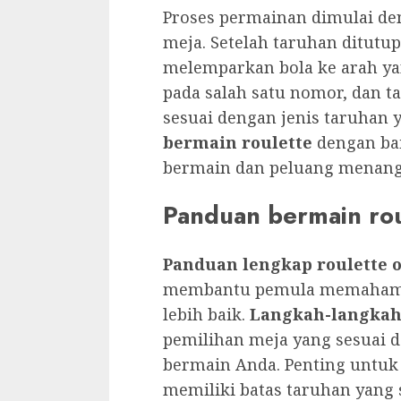
Proses permainan dimulai d
meja. Setelah taruhan ditutu
melemparkan bola ke arah ya
pada salah satu nomor, dan 
sesuai dengan jenis taruhan 
bermain roulette
dengan ba
bermain dan peluang menang
Panduan bermain rou
Panduan lengkap roulette 
membantu pemula memahami 
lebih baik.
Langkah-langkah
pemilihan meja yang sesuai 
bermain Anda. Penting untu
memiliki batas taruhan yang 