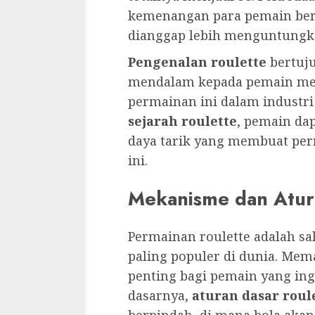
kemenangan para pemain berv
dianggap lebih menguntungk
Pengenalan roulette
bertuj
mendalam kepada pemain meng
permainan ini dalam industr
sejarah roulette
, pemain da
daya tarik yang membuat perm
ini.
Mekanisme dan Atur
Permainan roulette adalah sa
paling populer di dunia. Me
penting bagi pemain yang ing
dasarnya,
aturan dasar roul
berpindah, di mana bola aka