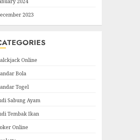
anuary 2024
ecember 2023
CATEGORIES
alckjack Online
andar Bola
andar Togel
udi Sabung Ayam
udi Tembak Ikan
oker Online