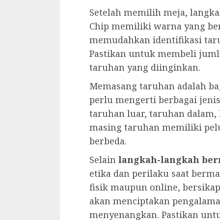
Setelah memilih meja, langka
Chip memiliki warna yang be
memudahkan identifikasi tar
Pastikan untuk membeli jum
taruhan yang diinginkan.
Memasang taruhan adalah ba
perlu mengerti berbagai jenis
taruhan luar, taruhan dalam,
masing taruhan memiliki pe
berbeda.
Selain
langkah-langkah ber
etika dan perilaku saat berma
fisik maupun online, bersika
akan menciptakan pengalama
menyenangkan. Pastikan untu