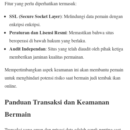
Fitur yang perlu diperhatikan termasuk:
SSL (Secure Socket Layer)
: Melindungi data pemain dengan
enkripsi enkripsi.
Peraturan dan Lisensi Resmi
: Memastikan bahwa situs
beroperasi di bawah hukum yang berlaku.
Audit Independan
: Situs yang telah diaudit oleh pihak ketiga
memberikan jaminan kualitas permainan.
Mempertimbangkan aspek keamanan ini akan membantu pemain
untuk menghindari potensi risiko saat bermain judi tembak ikan
online.
Panduan Transaksi dan Keamanan
Bermain
Transaksi yang aman dan privasi data adalah aspek penting saat