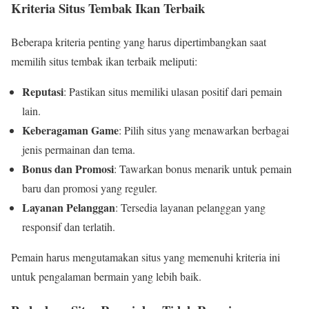
Kriteria Situs Tembak Ikan Terbaik
Beberapa kriteria penting yang harus dipertimbangkan saat
memilih situs tembak ikan terbaik meliputi:
Reputasi
: Pastikan situs memiliki ulasan positif dari pemain
lain.
Keberagaman Game
: Pilih situs yang menawarkan berbagai
jenis permainan dan tema.
Bonus dan Promosi
: Tawarkan bonus menarik untuk pemain
baru dan promosi yang reguler.
Layanan Pelanggan
: Tersedia layanan pelanggan yang
responsif dan terlatih.
Pemain harus mengutamakan situs yang memenuhi kriteria ini
untuk pengalaman bermain yang lebih baik.