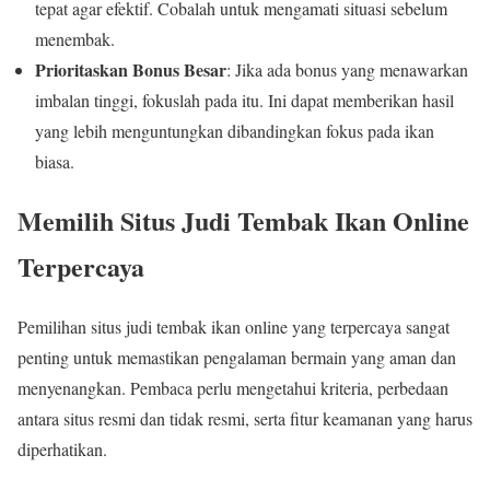
tepat agar efektif. Cobalah untuk mengamati situasi sebelum
menembak.
Prioritaskan Bonus Besar
: Jika ada bonus yang menawarkan
imbalan tinggi, fokuslah pada itu. Ini dapat memberikan hasil
yang lebih menguntungkan dibandingkan fokus pada ikan
biasa.
Memilih Situs Judi Tembak Ikan Online
Terpercaya
Pemilihan situs judi tembak ikan online yang terpercaya sangat
penting untuk memastikan pengalaman bermain yang aman dan
menyenangkan. Pembaca perlu mengetahui kriteria, perbedaan
antara situs resmi dan tidak resmi, serta fitur keamanan yang harus
diperhatikan.