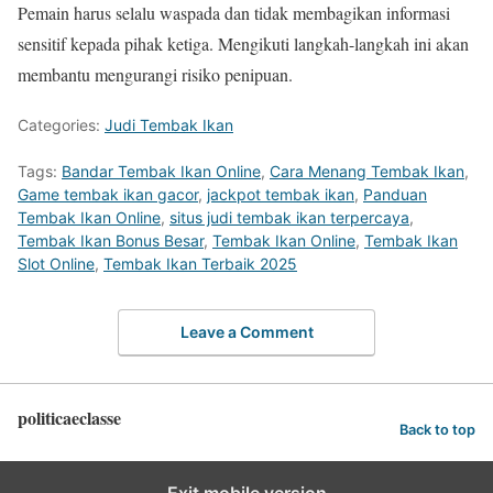
Pemain harus selalu waspada dan tidak membagikan informasi
sensitif kepada pihak ketiga. Mengikuti langkah-langkah ini akan
membantu mengurangi risiko penipuan.
Categories:
Judi Tembak Ikan
Tags:
Bandar Tembak Ikan Online
,
Cara Menang Tembak Ikan
,
Game tembak ikan gacor
,
jackpot tembak ikan
,
Panduan
Tembak Ikan Online
,
situs judi tembak ikan terpercaya
,
Tembak Ikan Bonus Besar
,
Tembak Ikan Online
,
Tembak Ikan
Slot Online
,
Tembak Ikan Terbaik 2025
Leave a Comment
politicaeclasse
Back to top