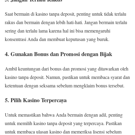
Saat bermain di kasino tanpa deposit, penting untuk tidak terlalu
rakus dan bermain dengan lebih hati-hati. Jangan bermain terlalu
sering dan terlalu lama karena hal ini bisa memengaruhi
konsentrasi Anda dan membuat keputusan yang buruk.
4. Gunakan Bonus dan Promosi dengan Bijak
Ambil keuntungan dari bonus dan promosi yang ditawarkan oleh
kasino tanpa deposit. Namun, pastikan untuk membaca syarat dan
ketentuan dengan seksama sebelum mengklaim bonus tersebut.
5. Pilih Kasino Terpercaya
Untuk memastikan bahwa Anda bermain dengan adil, penting
untuk memilih kasino tanpa deposit yang terpercaya. Pastikan
untuk membaca ulasan kasino dan memeriksa lisensi sebelum