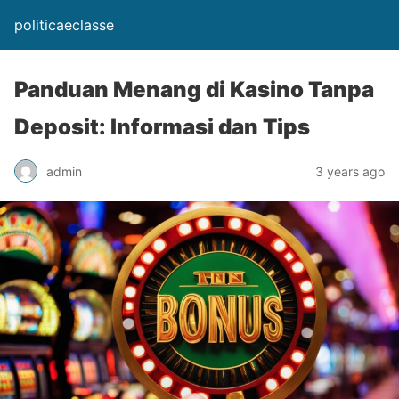
politicaeclasse
Panduan Menang di Kasino Tanpa
Deposit: Informasi dan Tips
admin
3 years ago