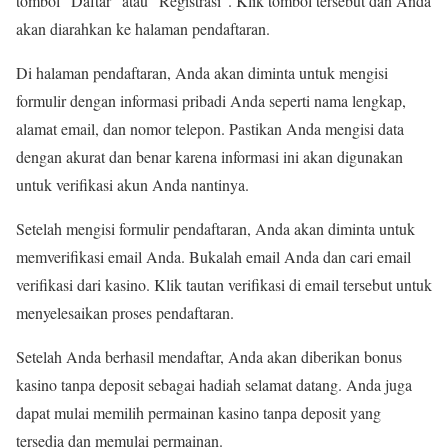
tombol “Daftar” atau “Registrasi”. Klik tombol tersebut dan Anda
akan diarahkan ke halaman pendaftaran.
Di halaman pendaftaran, Anda akan diminta untuk mengisi
formulir dengan informasi pribadi Anda seperti nama lengkap,
alamat email, dan nomor telepon. Pastikan Anda mengisi data
dengan akurat dan benar karena informasi ini akan digunakan
untuk verifikasi akun Anda nantinya.
Setelah mengisi formulir pendaftaran, Anda akan diminta untuk
memverifikasi email Anda. Bukalah email Anda dan cari email
verifikasi dari kasino. Klik tautan verifikasi di email tersebut untuk
menyelesaikan proses pendaftaran.
Setelah Anda berhasil mendaftar, Anda akan diberikan bonus
kasino tanpa deposit sebagai hadiah selamat datang. Anda juga
dapat mulai memilih permainan kasino tanpa deposit yang
tersedia dan memulai permainan.