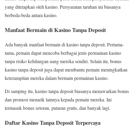
yang ditetapkan oleh kasino. Persyaratan taruhan ini biasanya
berbeda-beda antara kasino.
Manfaat Bermain di Kasino Tanpa Deposit
Ada banyak manfaat bermain di kasino tanpa deposit. Pertama-
tama, pemain dapat mencoba berbagai jenis permainan kasino
tanpa risiko kehilangan uang mereka sendiri. Selain itu, bonus
kasino tanpa deposit juga dapat membantu pemain meningkatkan
keterampilan mereka dalam bermain permainan kasino.
Di samping itu, kasino tanpa deposit biasanya menawarkan bonus
dan promosi menarik lainnya kepada pemain mereka. Ini
termasuk bonus setoran, putaran gratis, dan banyak lagi.
Daftar Kasino Tanpa Deposit Terpercaya