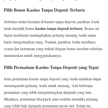
Pilih Bonus Kasino Tanpa Deposit Terbaru
Sebelum mulai bermain di kasino tanpa deposit, pastikan Anda
kasino tanpa deposit terbaru
telah memilih bonus
. Bonus ini
dapat membantu meningkatkan peluang menang Anda tanpa
harus mengeluarkan uang. Namun, pastikan Anda membaca
syarat dan ketentuan yang terkait dengan bonus tersebut sebelum
memutuskan untuk menggunakannya.
Pilih Permainan Kasino Tanpa Deposit yang Tepat
Jenis permainan kasino tanpa deposit yang Anda mainkan dapat
memengaruhi peluang Anda untuk menang. Ada beberapa
permainan yang lebih menguntungkan daripada yang lain.
Misalnya, permainan blackjack atau roulette memiliki peluang
yang lebih baik daripada permainan mesin slot. Selain itu,