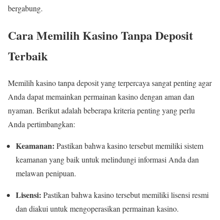
bergabung.
Cara Memilih Kasino Tanpa Deposit
Terbaik
Memilih kasino tanpa deposit yang terpercaya sangat penting agar
Anda dapat memainkan permainan kasino dengan aman dan
nyaman. Berikut adalah beberapa kriteria penting yang perlu
Anda pertimbangkan:
Keamanan:
Pastikan bahwa kasino tersebut memiliki sistem
keamanan yang baik untuk melindungi informasi Anda dan
melawan penipuan.
Lisensi:
Pastikan bahwa kasino tersebut memiliki lisensi resmi
dan diakui untuk mengoperasikan permainan kasino.