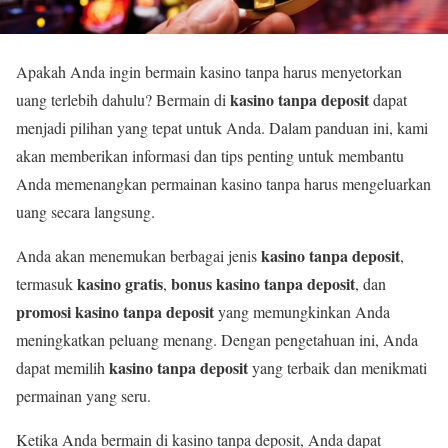
Apakah Anda ingin bermain kasino tanpa harus menyetorkan
kasino tanpa deposit
uang terlebih dahulu? Bermain di
dapat
menjadi pilihan yang tepat untuk Anda. Dalam panduan ini, kami
akan memberikan informasi dan tips penting untuk membantu
Anda memenangkan permainan kasino tanpa harus mengeluarkan
uang secara langsung.
kasino tanpa deposit
Anda akan menemukan berbagai jenis
,
kasino gratis
bonus kasino tanpa deposit
termasuk
,
, dan
promosi kasino tanpa deposit
yang memungkinkan Anda
meningkatkan peluang menang. Dengan pengetahuan ini, Anda
kasino tanpa deposit
dapat memilih
yang terbaik dan menikmati
permainan yang seru.
Ketika Anda bermain di kasino tanpa deposit, Anda dapat