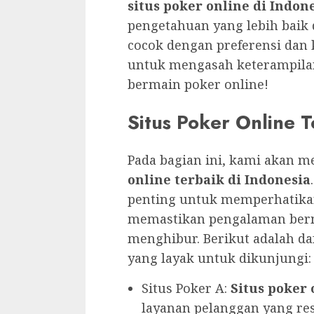
situs poker online di Indon
pengetahuan yang lebih baik
cocok dengan preferensi dan 
untuk mengasah keterampila
bermain poker online!
Situs Poker Online T
Pada bagian ini, kami akan 
online terbaik di Indonesia
penting untuk memperhatikan
memastikan pengalaman berm
menghibur. Berikut adalah daf
yang layak untuk dikunjungi:
Situs Poker A:
Situs poker 
layanan pelanggan yang res