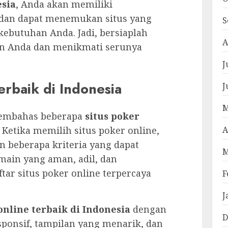
esia
, Anda akan memiliki
 dan dapat menemukan situs yang
S
kebutuhan Anda. Jadi, bersiaplah
A
n Anda dan menikmati serunya
J
erbaik di Indonesia
J
M
membahas beberapa
situs poker
A
. Ketika memilih situs poker online,
 beberapa kriteria yang dapat
M
ain yang aman, adil, dan
tar situs poker online terpercaya
F
J
online terbaik di Indonesia
dengan
D
ponsif, tampilan yang menarik, dan