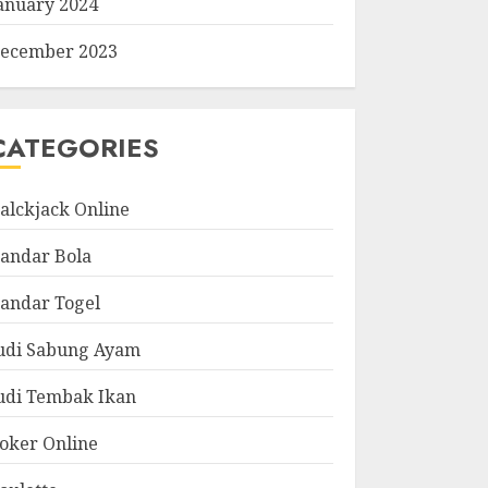
anuary 2024
ecember 2023
CATEGORIES
alckjack Online
andar Bola
andar Togel
udi Sabung Ayam
udi Tembak Ikan
oker Online