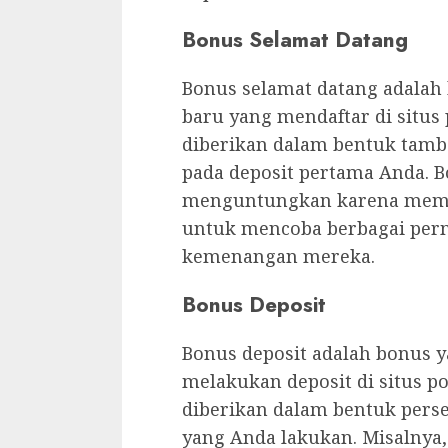
Bonus Selamat Datang
Bonus selamat datang adalah
baru yang mendaftar di situs 
diberikan dalam bentuk tamb
pada deposit pertama Anda. B
menguntungkan karena memb
untuk mencoba berbagai per
kemenangan mereka.
Bonus Deposit
Bonus deposit adalah bonus y
melakukan deposit di situs po
diberikan dalam bentuk perse
yang Anda lakukan. Misalnya,