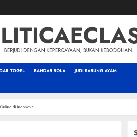
LITICAECLA
BERJUDI DENGAN KEPERCAYAAN, BUKAN KEBODOHAN.
DAR TOGEL
BANDAR BOLA
JUDI SABUNG AYAM
 Online di Indonesia