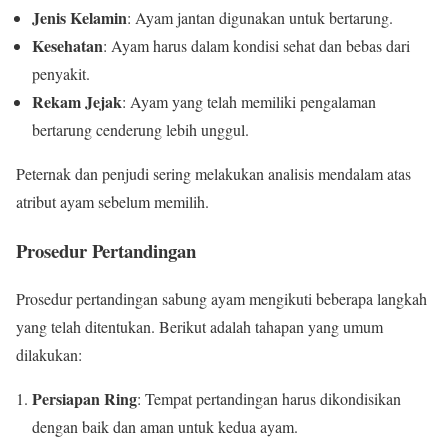
Jenis Kelamin
: Ayam jantan digunakan untuk bertarung.
Kesehatan
: Ayam harus dalam kondisi sehat dan bebas dari
penyakit.
Rekam Jejak
: Ayam yang telah memiliki pengalaman
bertarung cenderung lebih unggul.
Peternak dan penjudi sering melakukan analisis mendalam atas
atribut ayam sebelum memilih.
Prosedur Pertandingan
Prosedur pertandingan sabung ayam mengikuti beberapa langkah
yang telah ditentukan. Berikut adalah tahapan yang umum
dilakukan:
Persiapan Ring
: Tempat pertandingan harus dikondisikan
dengan baik dan aman untuk kedua ayam.