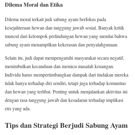
Dilema Moral dan Etika
Dilema moral terkait judi sabung ayam berfokus pada
kesejahteraan hewan dan tanggung jawab sosial. Banyak kritik
muncul dari kelompok perlindungan hewan yang menilai bahwa
sabung ayam menampilkan kekerasan dan penyalahgunaan.
Selain itu, judi dapat mempengaruhi masyarakat secara negatif,
menimbulkan kecanduan dan memicu masalah keuangan.
Individu harus mempertimbangkan dampak dari tindakan mereka
tidak hanya terhadap diri sendiri, tetapi juga terhadap komunitas
dan hewan yang terlibat. Penting untuk menjalankan aktivitas ini
dengan rasa tanggung jawab dan kesadaran terhadap implikasi
etis yang ada.
Tips dan Strategi Berjudi Sabung Ayam