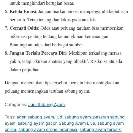
untuk menghindari kerugian besar.
Kelola Emosi
: Jangan biarkan emosi mempengaruhi keputusan
bertaruh. Tetap tenang dan fokus pada analisis.
Cermati Odds
: Odds atau peluang taruhan bisa memberikan
informasi penting tentang kemungkinan kemenangan.
Bandingkan odds dari berbagai sumber.
Jangan Terlalu Percaya Diri
: Meskipun terkadang merasa
yakin, tetap lakukan analisis yang objektif. Risiko selalu ada
dalam perjudian.
Dengan menerapkan tips tersebut, pemain bisa meningkatkan
peluang memenangkan taruhan sabung ayam.
Categories:
Judi Sabung Ayam
Tags:
agen sabung ayam
,
judi sabung ayam
,
pasaran sabung
ayam
,
sabung ayam gacor
,
Sabung Ayam Live
,
sabung ayam
online
,
sabung ayam online Indonesia
,
sabung ayam terbaik
,