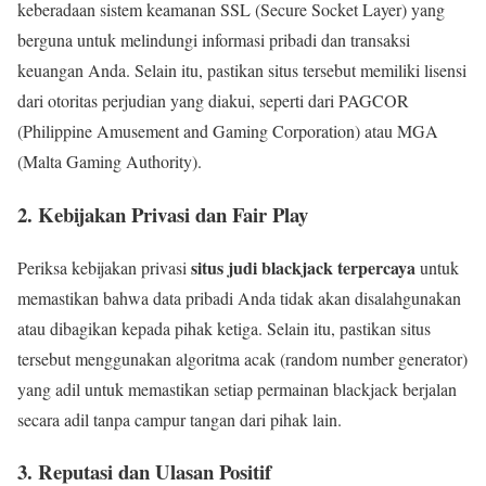
keberadaan sistem keamanan SSL (Secure Socket Layer) yang
berguna untuk melindungi informasi pribadi dan transaksi
keuangan Anda. Selain itu, pastikan situs tersebut memiliki lisensi
dari otoritas perjudian yang diakui, seperti dari PAGCOR
(Philippine Amusement and Gaming Corporation) atau MGA
(Malta Gaming Authority).
2. Kebijakan Privasi dan Fair Play
situs judi blackjack terpercaya
Periksa kebijakan privasi
untuk
memastikan bahwa data pribadi Anda tidak akan disalahgunakan
atau dibagikan kepada pihak ketiga. Selain itu, pastikan situs
tersebut menggunakan algoritma acak (random number generator)
yang adil untuk memastikan setiap permainan blackjack berjalan
secara adil tanpa campur tangan dari pihak lain.
3. Reputasi dan Ulasan Positif