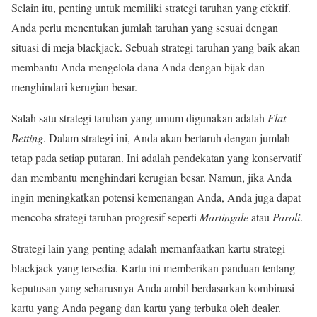
Selain itu, penting untuk memiliki strategi taruhan yang efektif.
Anda perlu menentukan jumlah taruhan yang sesuai dengan
situasi di meja blackjack. Sebuah strategi taruhan yang baik akan
membantu Anda mengelola dana Anda dengan bijak dan
menghindari kerugian besar.
Salah satu strategi taruhan yang umum digunakan adalah
Flat
Betting
. Dalam strategi ini, Anda akan bertaruh dengan jumlah
tetap pada setiap putaran. Ini adalah pendekatan yang konservatif
dan membantu menghindari kerugian besar. Namun, jika Anda
ingin meningkatkan potensi kemenangan Anda, Anda juga dapat
mencoba strategi taruhan progresif seperti
Martingale
atau
Paroli
.
Strategi lain yang penting adalah memanfaatkan kartu strategi
blackjack yang tersedia. Kartu ini memberikan panduan tentang
keputusan yang seharusnya Anda ambil berdasarkan kombinasi
kartu yang Anda pegang dan kartu yang terbuka oleh dealer.