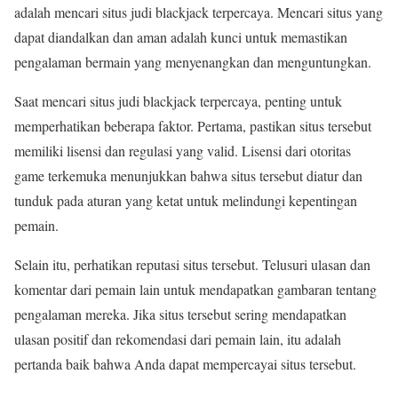
adalah mencari situs judi blackjack terpercaya. Mencari situs yang
dapat diandalkan dan aman adalah kunci untuk memastikan
pengalaman bermain yang menyenangkan dan menguntungkan.
Saat mencari situs judi blackjack terpercaya, penting untuk
memperhatikan beberapa faktor. Pertama, pastikan situs tersebut
memiliki lisensi dan regulasi yang valid. Lisensi dari otoritas
game terkemuka menunjukkan bahwa situs tersebut diatur dan
tunduk pada aturan yang ketat untuk melindungi kepentingan
pemain.
Selain itu, perhatikan reputasi situs tersebut. Telusuri ulasan dan
komentar dari pemain lain untuk mendapatkan gambaran tentang
pengalaman mereka. Jika situs tersebut sering mendapatkan
ulasan positif dan rekomendasi dari pemain lain, itu adalah
pertanda baik bahwa Anda dapat mempercayai situs tersebut.