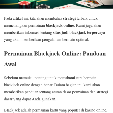
strategi
Pada artikel ini, kita akan membahas
terbaik untuk
blackjack online
memenangkan permainan
. Kami juga akan
situs judi blackjack terpercaya
memberikan informasi tentang
yang akan memberikan pengalaman bermain optimal.
Permainan Blackjack Online: Panduan
Awal
Sebelum memulai, penting untuk memahami cara bermain
blackjack online dengan benar. Dalam bagian ini, kami akan
memberikan panduan tentang aturan dasar permainan dan strategi
dasar yang dapat Anda gunakan.
Blackjack adalah permainan kartu yang populer di kasino online.