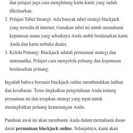
dan pelajari juga cara menghitung kartu-kartu yang sudah
dikeluarkan.
Pelajari Tabel Strategi: Ada banyak tabel strategi blackjack
yang tersedia di internet. Gunakan tabel ini untuk memahami
keputusan mana yang sebaiknya Anda ambil berdasarkan kartu
Anda dan kartu terbuka dealer.
Kelola Peluang: Blackjack adalah permainan strategi dan
matematika. Pelajari cara mengelola peluang dan keputusan
berdasarkan peluang.
Ingatlah bahwa bermain blackjack online membutuhkan latihan
dan kesabaran. Terus tingkatkan pengetahuan Anda tentang
permainan ini dan terapkan strategi yang tepat untuk
meningkatkan peluang kemenangan Anda.
Panduan awal ini akan membantu Anda dalam memahami dasar-
permainan blackjack online
dasar
. Selanjutnya, kami akan