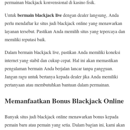
permainan blackjack konvensional di kasino fisik.
bermain blackjack live
Untuk
dengan dealer langsung, Anda
perlu mendaftar ke situs judi blackjack online yang menawarkan
layanan tersebut. Pastikan Anda memilih situs yang tepercaya dan
memiliki reputasi baik.
Dalam bermain blackjack live, pastikan Anda memiliki koneksi
internet yang stabil dan cukup cepat. Hal ini akan memastikan
pengalaman bermain Anda berjalan lancar tanpa gangguan.
Jangan ragu untuk bertanya kepada dealer jika Anda memiliki
pertanyaan atau membutuhkan bantuan dalam permainan.
Memanfaatkan Bonus Blackjack Online
Banyak situs judi blackjack online menawarkan bonus kepada
pemain baru atau pemain yang setia. Dalam bagian ini, kami akan