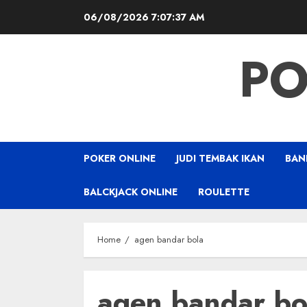
Skip
06/08/2026
7:07:38 AM
to
content
PO
POKER ONLINE
JUDI TEMBAK IKAN
BAN
BALCKJACK ONLINE
ROULETTE
Home
agen bandar bola
agen bandar bo