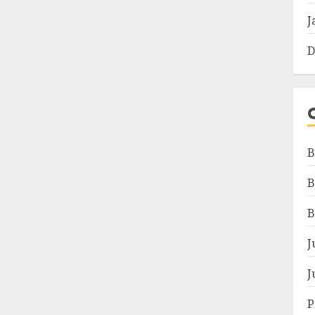
J
D
B
B
B
J
J
P