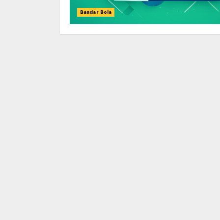
Bandar Bola