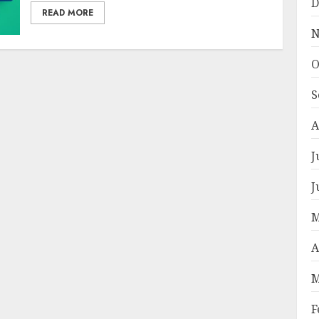
D
READ MORE
N
O
S
A
J
J
M
A
M
F