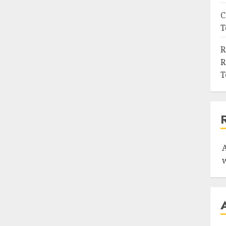
C
T
R
R
T