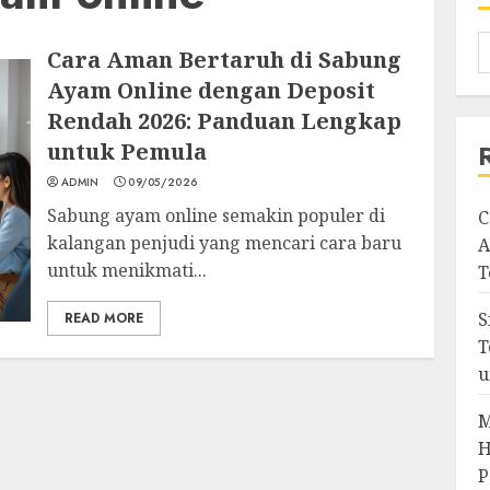
Cara Aman Bertaruh di Sabung
Ayam Online dengan Deposit
Rendah 2026: Panduan Lengkap
untuk Pemula
ADMIN
09/05/2026
Sabung ayam online semakin populer di
C
kalangan penjudi yang mencari cara baru
A
untuk menikmati...
T
S
READ MORE
T
u
M
H
P