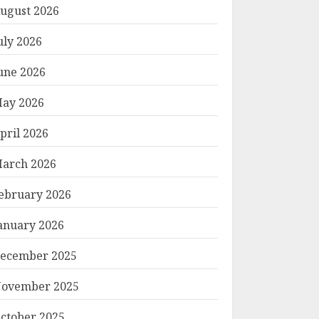
ugust 2026
uly 2026
une 2026
ay 2026
pril 2026
arch 2026
ebruary 2026
anuary 2026
ecember 2025
ovember 2025
ctober 2025