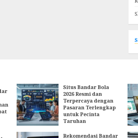
R
S
S
Situs Bandar Bola
dar
2026 Resmi dan
Terpercaya dengan
han
Pasaran Terlengkap
pat
untuk Pecinta
Taruhan
05/08/2026
Rekomendasi Bandar