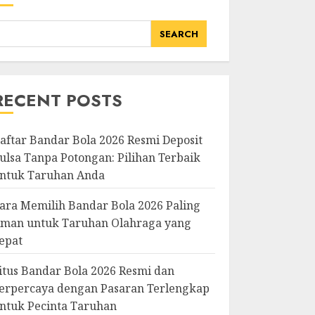
SEARCH
RECENT POSTS
aftar Bandar Bola 2026 Resmi Deposit
ulsa Tanpa Potongan: Pilihan Terbaik
ntuk Taruhan Anda
ara Memilih Bandar Bola 2026 Paling
man untuk Taruhan Olahraga yang
epat
itus Bandar Bola 2026 Resmi dan
erpercaya dengan Pasaran Terlengkap
ntuk Pecinta Taruhan