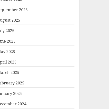
eptember 2025
ugust 2025
uly 2025
une 2025
ay 2025
pril 2025
arch 2025
ebruary 2025
anuary 2025
ecember 2024