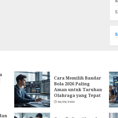
R
S
S
a
Cara Memilih Bandar
t
Bola 2026 Paling
Aman untuk Taruhan
Olahraga yang Tepat
06/08/2026
dan