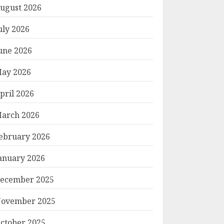
ugust 2026
uly 2026
une 2026
ay 2026
pril 2026
arch 2026
ebruary 2026
anuary 2026
ecember 2025
ovember 2025
ctober 2025