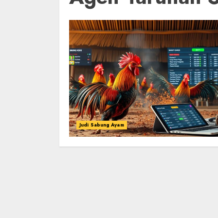
Judi Sabung Ayam