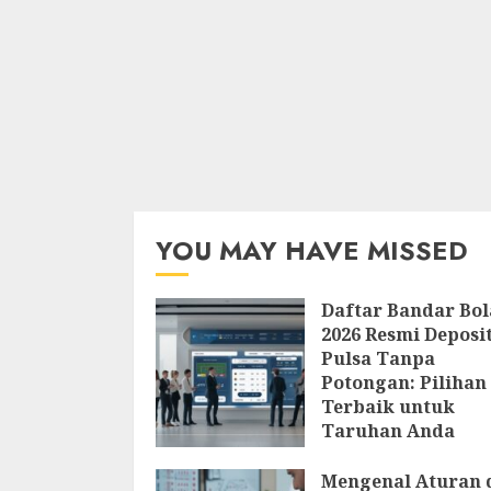
YOU MAY HAVE MISSED
Daftar Bandar Bol
2026 Resmi Deposi
Pulsa Tanpa
Potongan: Pilihan
Terbaik untuk
Taruhan Anda
07/08/2026
Mengenal Aturan 