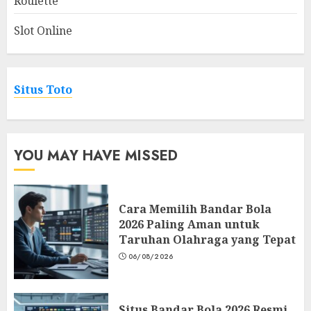
Roulette
Slot Online
Situs Toto
YOU MAY HAVE MISSED
Cara Memilih Bandar Bola
2026 Paling Aman untuk
Taruhan Olahraga yang Tepat
06/08/2026
Situs Bandar Bola 2026 Resmi