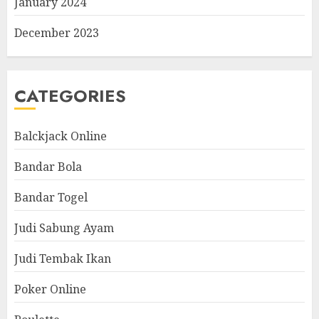
January 2024
December 2023
CATEGORIES
Balckjack Online
Bandar Bola
Bandar Togel
Judi Sabung Ayam
Judi Tembak Ikan
Poker Online