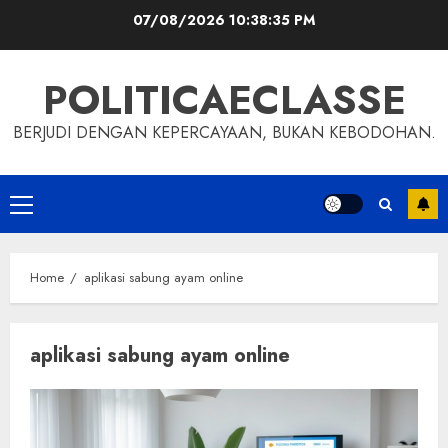
Skip
07/08/2026
10:38:35 PM
to
content
POLITICAECLASSE
BERJUDI DENGAN KEPERCAYAAN, BUKAN KEBODOHAN.
Primary
Menu
Home
aplikasi sabung ayam online
aplikasi sabung ayam online