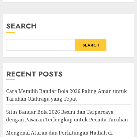
SEARCH
SEARCH
RECENT POSTS
Cara Memilih Bandar Bola 2026 Paling Aman untuk
Taruhan Olahraga yang Tepat
Situs Bandar Bola 2026 Resmi dan Terpercaya
dengan Pasaran Terlengkap untuk Pecinta Taruhan
Mengenal Aturan dan Perhitungan Hadiah di