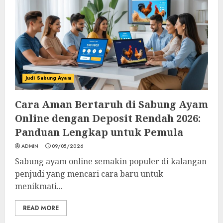
Judi Sabung Ayam
Cara Aman Bertaruh di Sabung Ayam
Online dengan Deposit Rendah 2026:
Panduan Lengkap untuk Pemula
ADMIN
09/05/2026
Sabung ayam online semakin populer di kalangan
penjudi yang mencari cara baru untuk
menikmati...
READ MORE