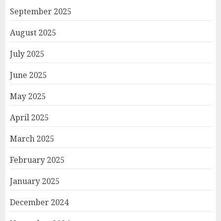
September 2025
August 2025
July 2025
June 2025
May 2025
April 2025
March 2025
February 2025
January 2025
December 2024