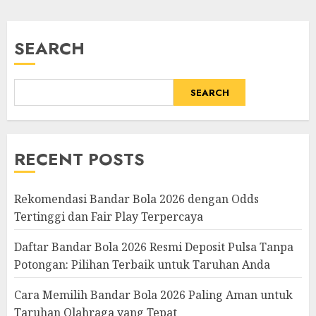
SEARCH
SEARCH
RECENT POSTS
Rekomendasi Bandar Bola 2026 dengan Odds
Tertinggi dan Fair Play Terpercaya
Daftar Bandar Bola 2026 Resmi Deposit Pulsa Tanpa
Potongan: Pilihan Terbaik untuk Taruhan Anda
Cara Memilih Bandar Bola 2026 Paling Aman untuk
Taruhan Olahraga yang Tepat