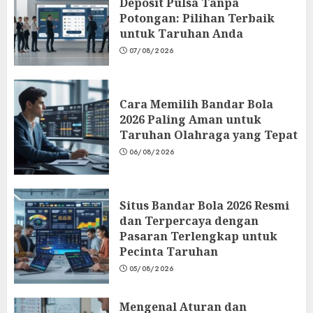
Deposit Pulsa Tanpa
Potongan: Pilihan Terbaik
untuk Taruhan Anda
07/08/2026
Cara Memilih Bandar Bola
2026 Paling Aman untuk
Taruhan Olahraga yang Tepat
06/08/2026
Situs Bandar Bola 2026 Resmi
dan Terpercaya dengan
Pasaran Terlengkap untuk
Pecinta Taruhan
05/08/2026
Mengenal Aturan dan