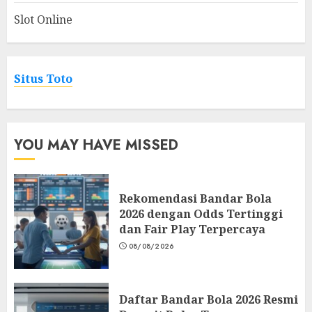
Slot Online
Situs Toto
YOU MAY HAVE MISSED
Rekomendasi Bandar Bola
2026 dengan Odds Tertinggi
dan Fair Play Terpercaya
08/08/2026
Daftar Bandar Bola 2026 Resmi