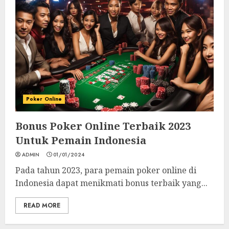
Poker Online
Bonus Poker Online Terbaik 2023
Untuk Pemain Indonesia
ADMIN
01/01/2024
Pada tahun 2023, para pemain poker online di
Indonesia dapat menikmati bonus terbaik yang...
READ MORE