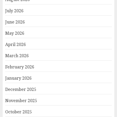
July 2026
June 2026
May 2026
April 2026
March 2026
February 2026
January 2026
December 2025
November 2025
October 2025