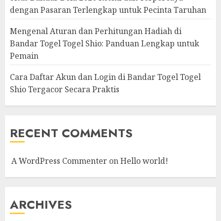
dengan Pasaran Terlengkap untuk Pecinta Taruhan
Mengenal Aturan dan Perhitungan Hadiah di
Bandar Togel Togel Shio: Panduan Lengkap untuk
Pemain
Cara Daftar Akun dan Login di Bandar Togel Togel
Shio Tergacor Secara Praktis
RECENT COMMENTS
A WordPress Commenter
on
Hello world!
ARCHIVES