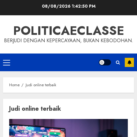
Skip
08/08/2026
1:42:50 PM
to
content
POLITICAECLASSE
BERJUDI DENGAN KEPERCAYAAN, BUKAN KEBODOHAN.
Primary
Menu
Home
Judi online terbaik
Judi online terbaik