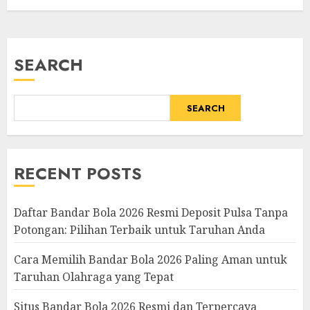
SEARCH
SEARCH
RECENT POSTS
Daftar Bandar Bola 2026 Resmi Deposit Pulsa Tanpa
Potongan: Pilihan Terbaik untuk Taruhan Anda
Cara Memilih Bandar Bola 2026 Paling Aman untuk
Taruhan Olahraga yang Tepat
Situs Bandar Bola 2026 Resmi dan Terpercaya