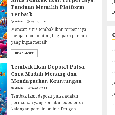
J
Panduan Memilih Platform
D
Terbaik
ADMIN
29/03/2025
Mencari situs tembak ikan terpercaya
menjadi hal penting bagi para pemain
yang ingin meraih...
B
READ MORE
B
Tembak Ikan Deposit Pulsa:
B
Cara Mudah Menang dan
Mendapatkan Keuntungan
J
ADMIN
28/03/2025
J
Tembak ikan deposit pulsa adalah
permainan yang semakin populer di
P
kalangan pemain online. Dengan...