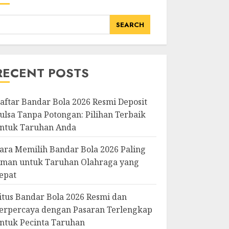
SEARCH
RECENT POSTS
aftar Bandar Bola 2026 Resmi Deposit
ulsa Tanpa Potongan: Pilihan Terbaik
ntuk Taruhan Anda
ara Memilih Bandar Bola 2026 Paling
man untuk Taruhan Olahraga yang
epat
itus Bandar Bola 2026 Resmi dan
erpercaya dengan Pasaran Terlengkap
ntuk Pecinta Taruhan