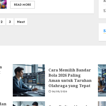
R
READ MORE
S
2
3
Next
S
a
Cara Memilih Bandar
t
Bola 2026 Paling
Aman untuk Taruhan
Olahraga yang Tepat
06/08/2026
dan