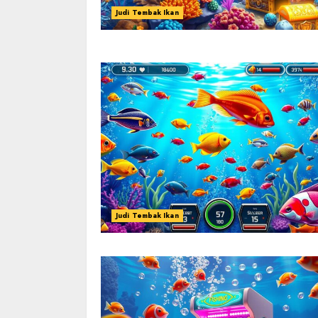
Judi Tembak Ikan
Judi Tembak Ikan