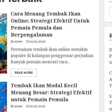
Cara Menang Tembak Ikan
Online: Strategi Efektif Untuk
Pemain Pemula dan
Berpengalaman
ADMIN
06/06/2025
Permainan tembak ikan online semakin
D
populer di kalangan penggemar perjudian.
P
Banyak pemain mencari cara...
u
C
READ MORE
A
Tembak Ikan Modal Kecil
T
Menang Besar: Strategi Efektif
S
untuk Pemain Pemula
T
ADMIN
05/06/2025
u