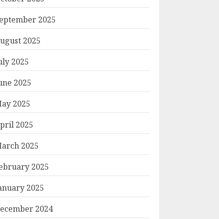
eptember 2025
ugust 2025
uly 2025
une 2025
ay 2025
pril 2025
arch 2025
ebruary 2025
anuary 2025
ecember 2024