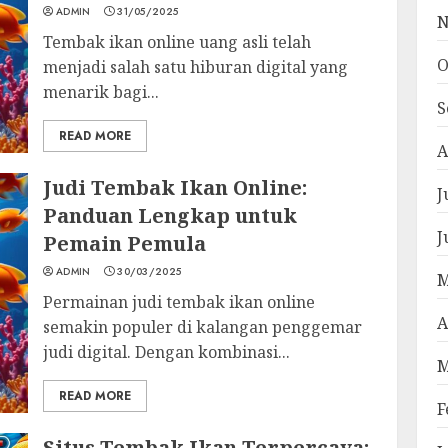
ADMIN
31/05/2025
N
Tembak ikan online uang asli telah
O
menjadi salah satu hiburan digital yang
menarik bagi...
S
READ MORE
A
Judi Tembak Ikan Online:
J
Panduan Lengkap untuk
J
Pemain Pemula
ADMIN
30/03/2025
M
Permainan judi tembak ikan online
A
semakin populer di kalangan penggemar
judi digital. Dengan kombinasi...
M
READ MORE
F
Situs Tembak Ikan Terpercaya: