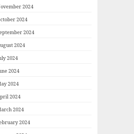
ovember 2024
ctober 2024
eptember 2024
ugust 2024
uly 2024
une 2024
ay 2024
pril 2024
arch 2024
ebruary 2024