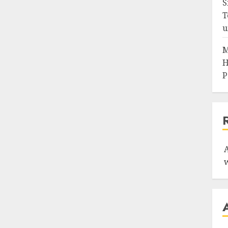
S
T
u
M
H
P