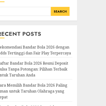
SEARCH
RECENT POSTS
ekomendasi Bandar Bola 2026 dengan
dds Tertinggi dan Fair Play Terpercaya
aftar Bandar Bola 2026 Resmi Deposit
ulsa Tanpa Potongan: Pilihan Terbaik
ntuk Taruhan Anda
ara Memilih Bandar Bola 2026 Paling
man untuk Taruhan Olahraga yang
epat