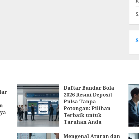
R
S
S
Daftar Bandar Bola
dar
2026 Resmi Deposit
Pulsa Tanpa
n
Potongan: Pilihan
aya
Terbaik untuk
Taruhan Anda
07/08/2026
Mengenal Aturan dan