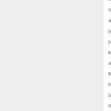
S
A
J
J
M
A
M
F
J
D