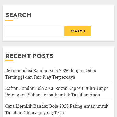
SEARCH
SEARCH
RECENT POSTS
Rekomendasi Bandar Bola 2026 dengan Odds
Tertinggi dan Fair Play Terpercaya
Daftar Bandar Bola 2026 Resmi Deposit Pulsa Tanpa
Potongan: Pilihan Terbaik untuk Taruhan Anda
Cara Memilih Bandar Bola 2026 Paling Aman untuk
Taruhan Olahraga yang Tepat