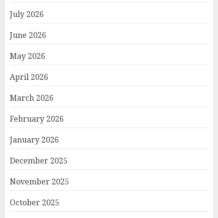
July 2026
June 2026
May 2026
April 2026
March 2026
February 2026
January 2026
December 2025
November 2025
October 2025