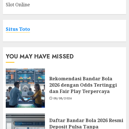
Slot Online
Situs Toto
YOU MAY HAVE MISSED
Rekomendasi Bandar Bola
2026 dengan Odds Tertinggi
dan Fair Play Terpercaya
08/08/2026
Daftar Bandar Bola 2026 Resmi
Deposit Pulsa Tanpa