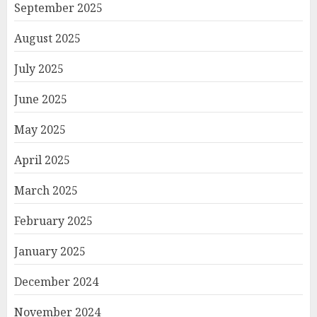
September 2025
August 2025
July 2025
June 2025
May 2025
April 2025
March 2025
February 2025
January 2025
December 2024
November 2024