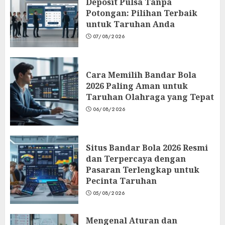
Deposit Pulsa Tanpa
Potongan: Pilihan Terbaik
untuk Taruhan Anda
07/08/2026
Cara Memilih Bandar Bola
2026 Paling Aman untuk
Taruhan Olahraga yang Tepat
06/08/2026
Situs Bandar Bola 2026 Resmi
dan Terpercaya dengan
Pasaran Terlengkap untuk
Pecinta Taruhan
05/08/2026
Mengenal Aturan dan