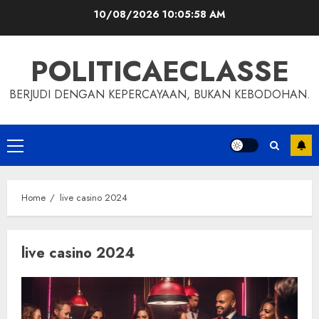
Skip
10/08/2026
10:05:59 AM
to
content
POLITICAECLASSE
BERJUDI DENGAN KEPERCAYAAN, BUKAN KEBODOHAN.
Primary
Menu
Home
live casino 2024
live casino 2024