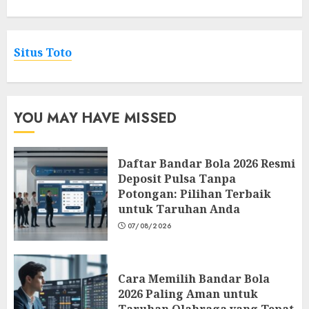
Situs Toto
YOU MAY HAVE MISSED
Daftar Bandar Bola 2026 Resmi
Deposit Pulsa Tanpa
Potongan: Pilihan Terbaik
untuk Taruhan Anda
07/08/2026
Cara Memilih Bandar Bola
2026 Paling Aman untuk