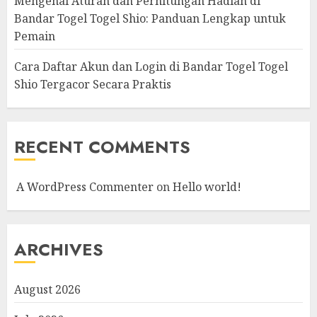
Mengenal Aturan dan Perhitungan Hadiah di
Bandar Togel Togel Shio: Panduan Lengkap untuk
Pemain
Cara Daftar Akun dan Login di Bandar Togel Togel
Shio Tergacor Secara Praktis
RECENT COMMENTS
A WordPress Commenter
on
Hello world!
ARCHIVES
August 2026