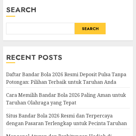
SEARCH
SEARCH
RECENT POSTS
Daftar Bandar Bola 2026 Resmi Deposit Pulsa Tanpa
Potongan: Pilihan Terbaik untuk Taruhan Anda
Cara Memilih Bandar Bola 2026 Paling Aman untuk
Taruhan Olahraga yang Tepat
Situs Bandar Bola 2026 Resmi dan Terpercaya
dengan Pasaran Terlengkap untuk Pecinta Taruhan