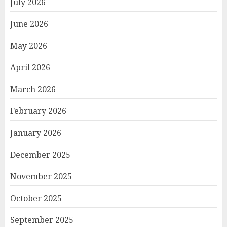
July 2026
June 2026
May 2026
April 2026
March 2026
February 2026
January 2026
December 2025
November 2025
October 2025
September 2025