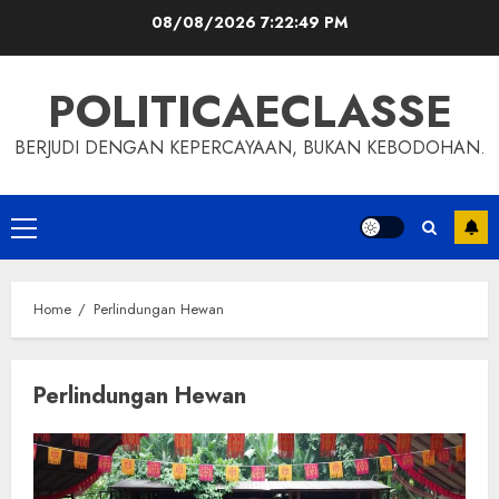
Skip
08/08/2026
7:22:49 PM
to
content
POLITICAECLASSE
BERJUDI DENGAN KEPERCAYAAN, BUKAN KEBODOHAN.
Primary
Menu
Home
Perlindungan Hewan
Perlindungan Hewan