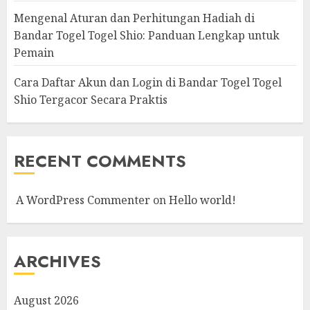
Mengenal Aturan dan Perhitungan Hadiah di
Bandar Togel Togel Shio: Panduan Lengkap untuk
Pemain
Cara Daftar Akun dan Login di Bandar Togel Togel
Shio Tergacor Secara Praktis
RECENT COMMENTS
A WordPress Commenter
on
Hello world!
ARCHIVES
August 2026