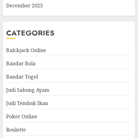
December 2023
CATEGORIES
Balckjack Online
Bandar Bola
Bandar Togel
Judi Sabung Ayam
Judi Tembak Ikan
Poker Online
Roulette