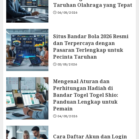
Taruhan Olahraga yang Tepat
06/08/2026
Situs Bandar Bola 2026 Resmi
dan Terpercaya dengan
Pasaran Terlengkap untuk
Pecinta Taruhan
05/08/2026
Mengenal Aturan dan
Perhitungan Hadiah di
Bandar Togel Togel Shio:
Panduan Lengkap untuk
Pemain
04/08/2026
Cara Daftar Akun dan Login