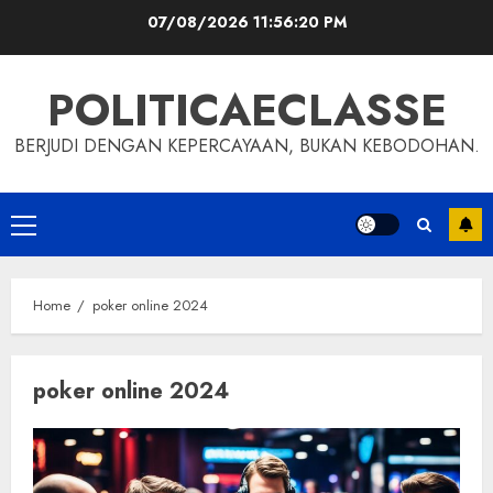
Skip
07/08/2026
11:56:21 PM
to
content
POLITICAECLASSE
BERJUDI DENGAN KEPERCAYAAN, BUKAN KEBODOHAN.
Primary
Menu
Home
poker online 2024
poker online 2024