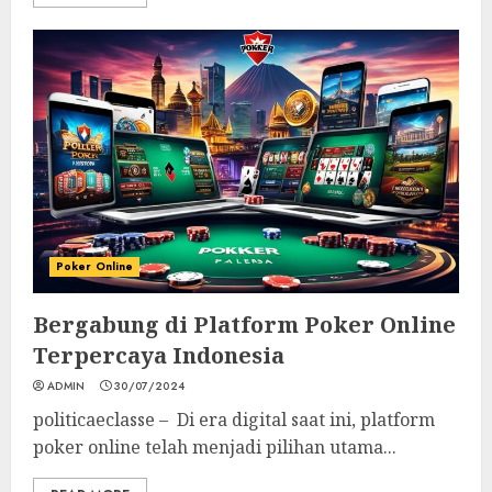
Poker Online
Bergabung di Platform Poker Online
Terpercaya Indonesia
ADMIN
30/07/2024
politicaeclasse – Di era digital saat ini, platform
poker online telah menjadi pilihan utama...