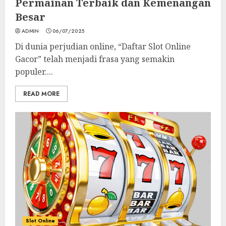
Permainan Terbaik dan Kemenangan
Besar
ADMIN
06/07/2025
Di dunia perjudian online, “Daftar Slot Online
Gacor” telah menjadi frasa yang semakin
populer....
READ MORE
Slot Online