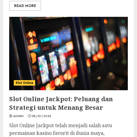
READ MORE
Slot Online
Slot Online Jackpot: Peluang dan
Strategi untuk Menang Besar
ADMIN
08/07/2025
Slot Online Jackpot telah menjadi salah satu
permainan kasino favorit di dunia maya,