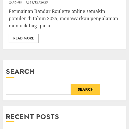
ADMIN
31/12/2025
Permainan Bandar Roulette online semakin
populer di tahun 2025, menawarkan pengalaman
menarik bagi para...
READ MORE
SEARCH
SEARCH
RECENT POSTS