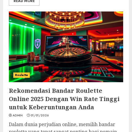
READ MORE
Roulette
Rekomendasi Bandar Roulette
Online 2025 Dengan Win Rate Tinggi
untuk Keberuntungan Anda
ADMIN
01/01/2026
Dalam dunia perjudian online, memilih bandar
roulette yang tepat sangat penting bagi pemain