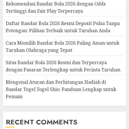
Rekomendasi Bandar Bola 2026 dengan Odds
Tertinggi dan Fair Play Terpercaya
Daftar Bandar Bola 2026 Resmi Deposit Pulsa Tanpa
Potongan: Pilihan Terbaik untuk Taruhan Anda
Cara Memilih Bandar Bola 2026 Paling Aman untuk
Taruhan Olahraga yang Tepat
Situs Bandar Bola 2026 Resmi dan Terpercaya
dengan Pasaran Terlengkap untuk Pecinta Taruhan
Mengenal Aturan dan Perhitungan Hadiah di
Bandar Togel Togel Shio: Panduan Lengkap untuk
Pemain
RECENT COMMENTS