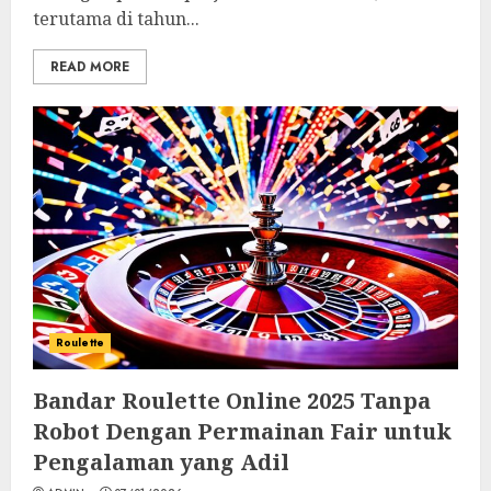
terutama di tahun...
READ MORE
Roulette
Bandar Roulette Online 2025 Tanpa
Robot Dengan Permainan Fair untuk
Pengalaman yang Adil