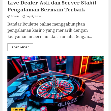
Live Dealer Asli dan Server Stabil:
Pengalaman Bermain Terbaik
ADMIN
06/01/2026
Bandar Roulette online menggabungkan
pengalaman kasino yang menarik dengan
kenyamanan bermain dari rumah. Dengan...
READ MORE
Roulette