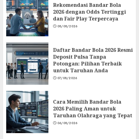
Rekomendasi Bandar Bola
2026 dengan Odds Tertinggi
dan Fair Play Terpercaya
08/08/2026
Daftar Bandar Bola 2026 Resmi
Deposit Pulsa Tanpa
Potongan: Pilihan Terbaik
untuk Taruhan Anda
07/08/2026
Cara Memilih Bandar Bola
2026 Paling Aman untuk
Taruhan Olahraga yang Tepat
06/08/2026