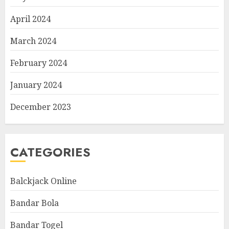
April 2024
March 2024
February 2024
January 2024
December 2023
CATEGORIES
Balckjack Online
Bandar Bola
Bandar Togel