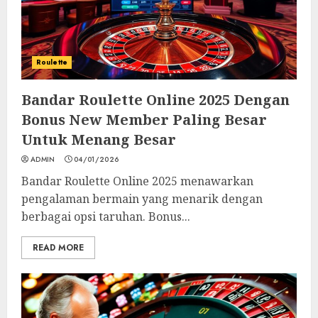
Roulette
Bandar Roulette Online 2025 Dengan
Bonus New Member Paling Besar
Untuk Menang Besar
ADMIN
04/01/2026
Bandar Roulette Online 2025 menawarkan
pengalaman bermain yang menarik dengan
berbagai opsi taruhan. Bonus...
READ MORE