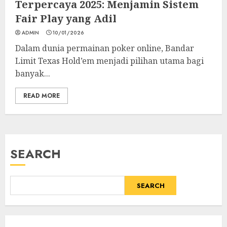
Terpercaya 2025: Menjamin Sistem
Fair Play yang Adil
ADMIN
10/01/2026
Dalam dunia permainan poker online, Bandar
Limit Texas Hold’em menjadi pilihan utama bagi
banyak...
READ MORE
SEARCH
SEARCH