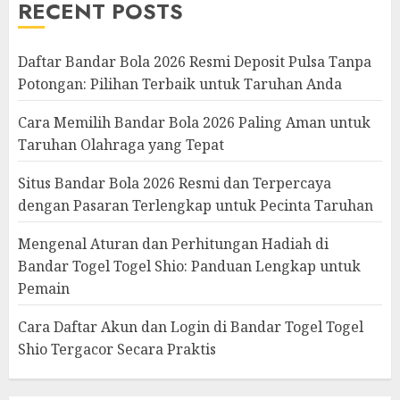
RECENT POSTS
Daftar Bandar Bola 2026 Resmi Deposit Pulsa Tanpa
Potongan: Pilihan Terbaik untuk Taruhan Anda
Cara Memilih Bandar Bola 2026 Paling Aman untuk
Taruhan Olahraga yang Tepat
Situs Bandar Bola 2026 Resmi dan Terpercaya
dengan Pasaran Terlengkap untuk Pecinta Taruhan
Mengenal Aturan dan Perhitungan Hadiah di
Bandar Togel Togel Shio: Panduan Lengkap untuk
Pemain
Cara Daftar Akun dan Login di Bandar Togel Togel
Shio Tergacor Secara Praktis