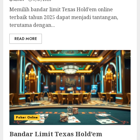
Memilih bandar limit Texas Hold’em online
terbaik tahun 2025 dapat menjadi tantangan,
terutama dengan...
READ MORE
Poker Online
Bandar Limit Texas Hold’em