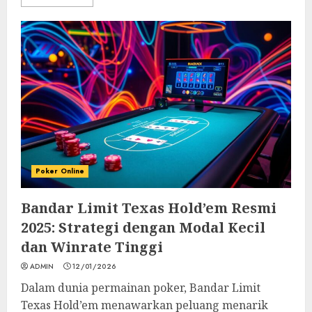
Poker Online
Bandar Limit Texas Hold’em Resmi
2025: Strategi dengan Modal Kecil
dan Winrate Tinggi
ADMIN
12/01/2026
Dalam dunia permainan poker, Bandar Limit
Texas Hold’em menawarkan peluang menarik