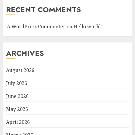
RECENT COMMENTS
A WordPress Commenter
on
Hello world!
ARCHIVES
August 2026
July 2026
June 2026
May 2026
April 2026