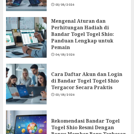
05/08/2026
Mengenal Aturan dan
Perhitungan Hadiah di
Bandar Togel Togel Shio:
Panduan Lengkap untuk
Pemain
04/08/2026
Cara Daftar Akun dan Login
di Bandar Togel Togel Shio
Tergacor Secara Praktis
03/08/2026
Rekomendasi Bandar Togel
Togel Shio Resmi Dengan