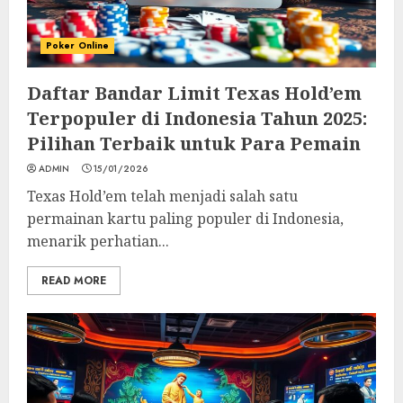
Poker Online
Daftar Bandar Limit Texas Hold’em
Terpopuler di Indonesia Tahun 2025:
Pilihan Terbaik untuk Para Pemain
ADMIN
15/01/2026
Texas Hold’em telah menjadi salah satu
permainan kartu paling populer di Indonesia,
menarik perhatian...
READ MORE