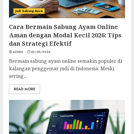
Judi Sabung Ayam
Cara Bermain Sabung Ayam Online
Aman dengan Modal Kecil 2026: Tips
dan Strategi Efektif
ADMIN
03/05/2026
Bermain sabung ayam online semakin populer di
kalangan penggemar judi di Indonesia. Meski
sering...
READ MORE