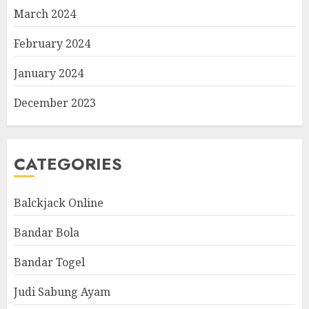
March 2024
February 2024
January 2024
December 2023
CATEGORIES
Balckjack Online
Bandar Bola
Bandar Togel
Judi Sabung Ayam