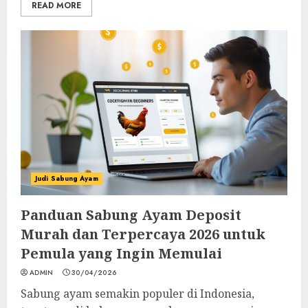
READ MORE
Judi Sabung Ayam
Panduan Sabung Ayam Deposit
Murah dan Terpercaya 2026 untuk
Pemula yang Ingin Memulai
ADMIN
30/04/2026
Sabung ayam semakin populer di Indonesia,