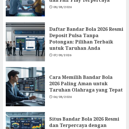
dan Fair Play Terpercaya
08/08/2026
Daftar Bandar Bola 2026 Resmi
Deposit Pulsa Tanpa
Potongan: Pilihan Terbaik
untuk Taruhan Anda
07/08/2026
Cara Memilih Bandar Bola
2026 Paling Aman untuk
Taruhan Olahraga yang Tepat
06/08/2026
Situs Bandar Bola 2026 Resmi
dan Terpercaya dengan