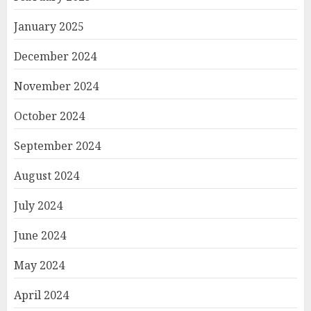
January 2025
December 2024
November 2024
October 2024
September 2024
August 2024
July 2024
June 2024
May 2024
April 2024