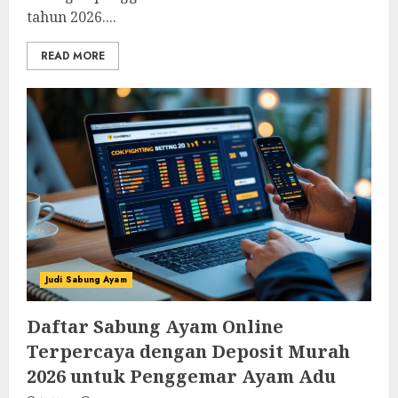
tahun 2026....
READ MORE
Judi Sabung Ayam
Daftar Sabung Ayam Online
Terpercaya dengan Deposit Murah
2026 untuk Penggemar Ayam Adu