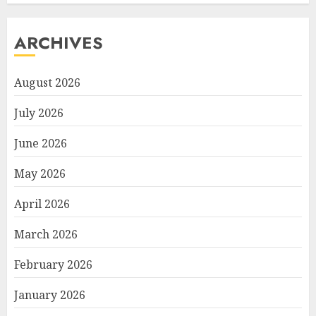
ARCHIVES
August 2026
July 2026
June 2026
May 2026
April 2026
March 2026
February 2026
January 2026