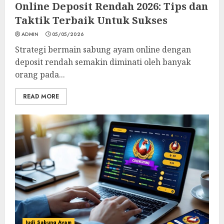
Online Deposit Rendah 2026: Tips dan
Taktik Terbaik Untuk Sukses
ADMIN
05/05/2026
Strategi bermain sabung ayam online dengan
deposit rendah semakin diminati oleh banyak
orang pada...
READ MORE
Judi Sabung Ayam