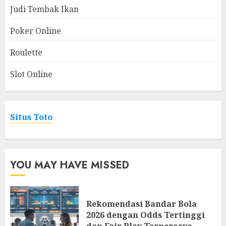
Judi Tembak Ikan
Poker Online
Roulette
Slot Online
Situs Toto
YOU MAY HAVE MISSED
Rekomendasi Bandar Bola
2026 dengan Odds Tertinggi