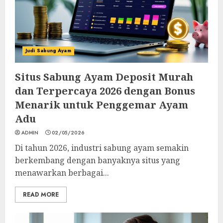
Judi Sabung Ayam
Situs Sabung Ayam Deposit Murah
dan Terpercaya 2026 dengan Bonus
Menarik untuk Penggemar Ayam
Adu
ADMIN
02/05/2026
Di tahun 2026, industri sabung ayam semakin
berkembang dengan banyaknya situs yang
menawarkan berbagai...
READ MORE