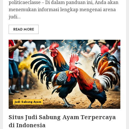
politicaeclasse – Di dalam panduan ini, Anda akan
menemukan informasi lengkap mengenai arena
judi...
READ MORE
Judi Sabung Ayam
Situs Judi Sabung Ayam Terpercaya
di Indonesia