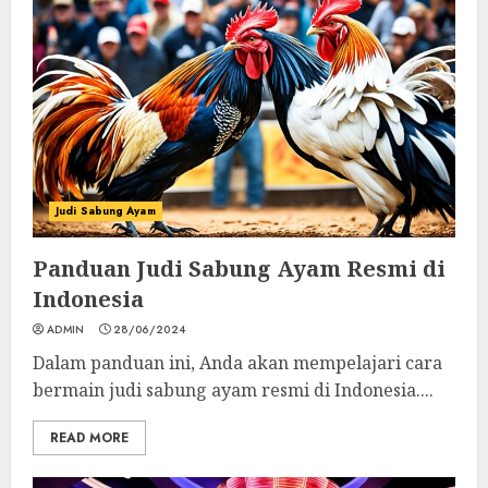
Judi Sabung Ayam
Panduan Judi Sabung Ayam Resmi di
Indonesia
ADMIN
28/06/2024
Dalam panduan ini, Anda akan mempelajari cara
bermain judi sabung ayam resmi di Indonesia....
READ MORE