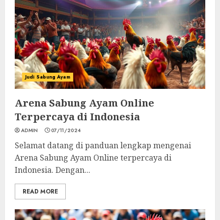
Judi Sabung Ayam
Arena Sabung Ayam Online
Terpercaya di Indonesia
ADMIN
07/11/2024
Selamat datang di panduan lengkap mengenai
Arena Sabung Ayam Online terpercaya di
Indonesia. Dengan...
READ MORE